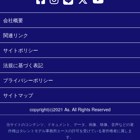
会社概要
関連リンク
サイトポリシー
法規に基づく表記
プライバシーポリシー
サイトマップ
copyright(c)2021 As. All Rights Reserved
当サイトのコンテンツ、ドキュメント、データ、画像、映像、音声などの著
作権はタレントモデル事務所エースの許可を受けている著作権者に属しま
す。