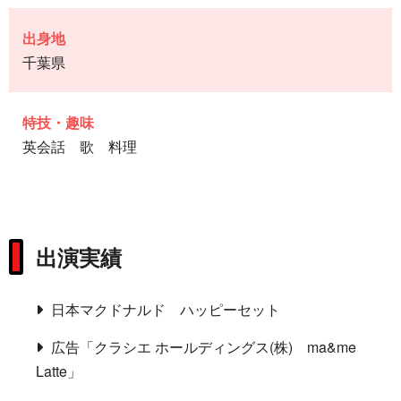
出身地
千葉県
特技・趣味
英会話 歌 料理
出演実績
日本マクドナルド ハッピーセット
広告「クラシエ ホールディングス(株) ma&me
Latte」