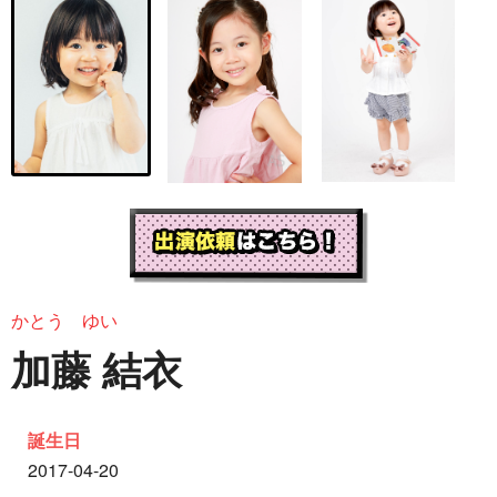
かとう ゆい
加藤 結衣
誕生日
2017-04-20