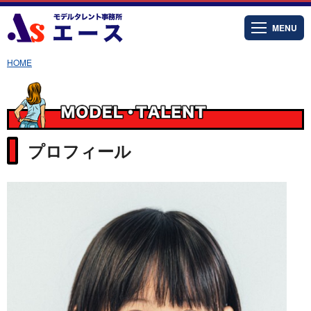
MENU
HOME
プロフィール