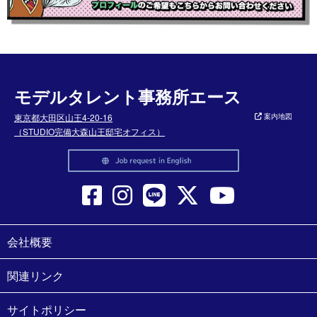
モデルタレント事務所エース
東京都大田区山王4-20-16
案内地図
（STUDIO完備大森山王邸宅オフィス）
会社概要
関連リンク
サイトポリシー