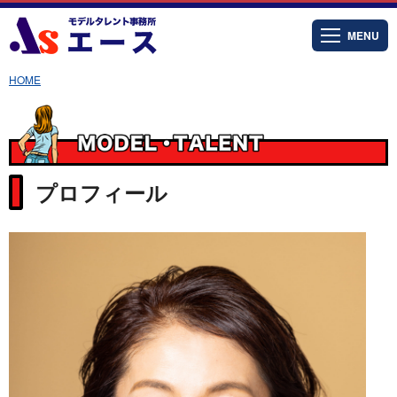
MENU
HOME
プロフィール