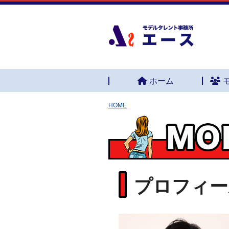
ホーム
HOME
プロフィー