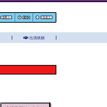
集
出演依頼