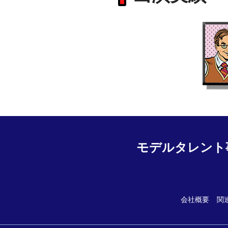
モデルタレント
会社概要
関