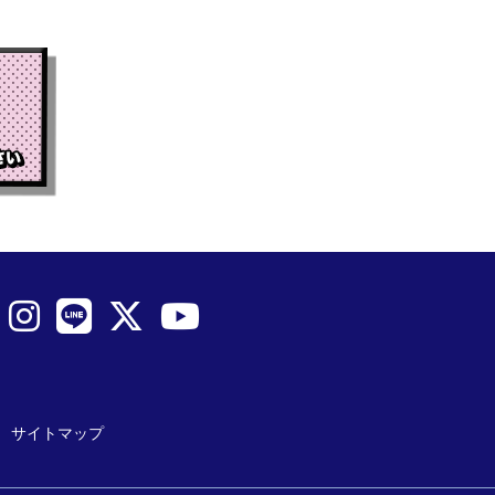
サイトマップ