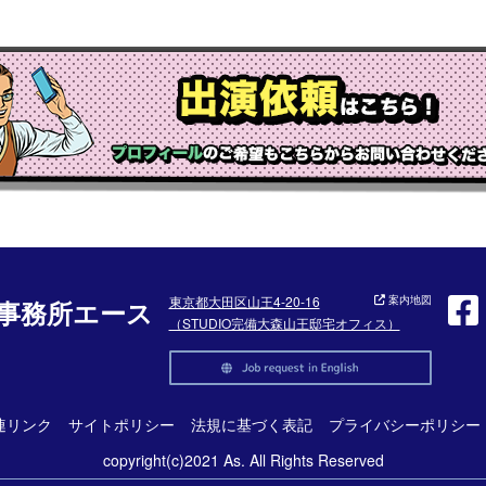
東京都大田区山王4-20-16
案内地図
事務所エース
（STUDIO完備大森山王邸宅オフィス）
連リンク
サイトポリシー
法規に基づく表記
プライバシーポリシー
copyright(c)2021 As. All Rights Reserved