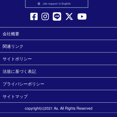
会社概要
関連リンク
サイトポリシー
法規に基づく表記
プライバシーポリシー
サイトマップ
copyright(c)2021 As. All Rights Reserved