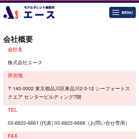
MENU
会社概要
会社名
株式会社エース
所在地
〒140-0002 東京都品川区東品川2-3-12 シーフォートス
クエア センタービルディング7階
TEL
03-6823-6661 (代表) 03-6823-6668（お問い合せ専用）
FAX