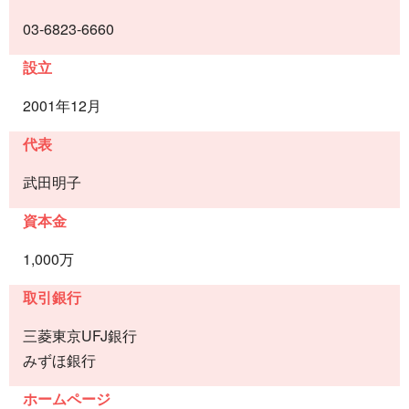
03-6823-6660
設立
2001年12月
代表
武田明子
資本金
1,000万
取引銀行
三菱東京UFJ銀行
みずほ銀行
ホームページ