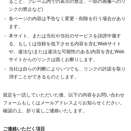
ること、フレーム内での表示の禁止、一部の画像へのリ
ンクの禁止など)
各ページの内容は予告なく変更・削除を行う場合があり
ます。
本サイト、または当社や当社のサービスを誹謗中傷す
る、もしくは信頼を低下させる内容を含むWebサイト
や、違法な(または違法な可能性のある)内容を含むWeb
サイトからのリンクは固くお断りします。
当社は自らの判断によりいつでも、リンクの許諾を取り
消すことができるものとします。
規定を一読していただいた後、以下の内容をお問い合わせ
フォームもしくはメールアドレスよりお知らせください。
確認の上、折り返しご連絡いたします。
ご連絡いただく項目