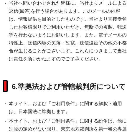
当社へ問い合わせされた皆様に、当社よりメールによる
返信(回答)を行う場合があります。このメールの内容
は、情報提供を目的としたものです。当社より直接受領
したお客様限りでご利用いただき、無断での複製、転送
等を行わないようにお願いします。また、電子メールの
特性上、送信内容の欠落・改竄、送信遅延その他の不都
合が生じることがございます。これらにつきまして当社
は責任を負いかねますのでご了承ください。
6.準拠法および管轄裁判所について
本サイト、および「ご利用条件」に関する解釈・適用
は、日本国法に準拠します。
本サイト、および「ご利用条件」に関する紛争は、他に
別段の定めがない限り、東京地方裁判所を第一審の専属