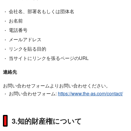
会社名、部署名もしくは団体名
お名前
電話番号
メールアドレス
リンクを貼る目的
当サイトにリンクを張るページのURL
連絡先
お問い合わせフォームよりお問い合わせください。
お問い合わせフォーム:
https://www.the-as.com/contact/
3.知的財産権について