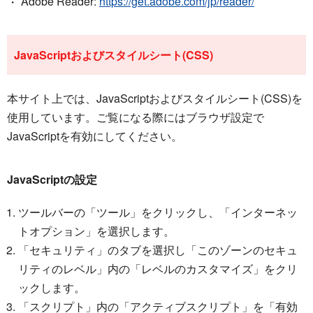
Adobe Reader:
https://get.adobe.com/jp/reader/
JavaScriptおよびスタイルシート(CSS)
本サイト上では、JavaScriptおよびスタイルシート(CSS)を
使用しています。ご覧になる際にはブラウザ設定で
JavaScriptを有効にしてください。
JavaScriptの設定
ツールバーの「ツール」をクリックし、「インターネッ
トオプション」を選択します。
「セキュリティ」のタブを選択し「このゾーンのセキュ
リティのレベル」内の「レベルのカスタマイズ」をクリ
ックします。
「スクリプト」内の「アクティブスクリプト」を「有効