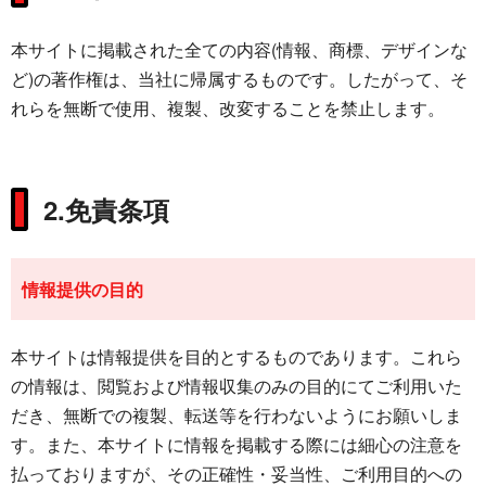
本サイトに掲載された全ての内容(情報、商標、デザインな
ど)の著作権は、当社に帰属するものです。したがって、そ
れらを無断で使用、複製、改変することを禁止します。
2.免責条項
情報提供の目的
本サイトは情報提供を目的とするものであります。これら
の情報は、閲覧および情報収集のみの目的にてご利用いた
だき、無断での複製、転送等を行わないようにお願いしま
す。また、本サイトに情報を掲載する際には細心の注意を
払っておりますが、その正確性・妥当性、ご利用目的への