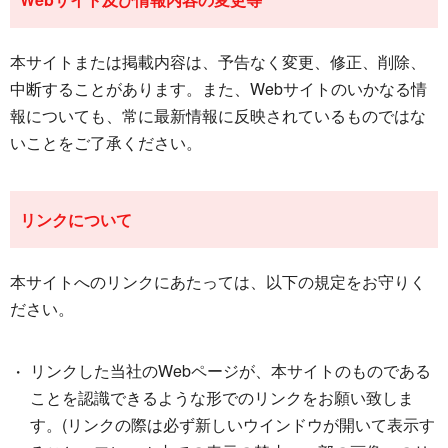
本サイトまたは掲載内容は、予告なく変更、修正、削除、
中断することがあります。また、Webサイトのいかなる情
報についても、常に最新情報に反映されているものではな
いことをご了承ください。
リンクについて
本サイトへのリンクにあたっては、以下の規定をお守りく
ださい。
リンクした当社のWebページが、本サイトのものである
ことを認識できるような形でのリンクをお願い致しま
す。(リンクの際は必ず新しいウインドウが開いて表示す