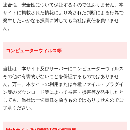
適合性、安全性について保証するものではありません。本
サイトに掲載された情報により為された判断による行為で
発生したいかなる損害に対しても当社は責任を負いませ
ん。
コンピューターウィルス等
当社は、本サイト及びサーバーにコンピューターウィルス
その他の有害物がないことを保証するものではありませ
ん。万一、本サイトの利用または各種ファイル・プラグイ
ン等のダウンロード等によって被害・損害等が発生したと
しても、当社は一切責任を負うものではありませんのでご
了承ください。
Webサイト及び情報内容の変更等