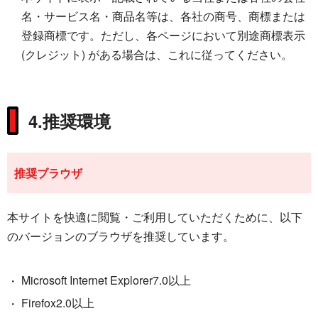
名・サービス名・商品名等は、各社の商号、商標または
登録商標です。ただし、各ページにおいて別途商標表示
(クレジット) がある場合は、これに従ってください。
4.推奨環境
推奨ブラウザ
本サイトを快適に閲覧・ご利用していただくために、以下
のバージョンのブラウザを推奨しています。
Microsoft Internet Explorer7.0以上
Firefox2.0以上