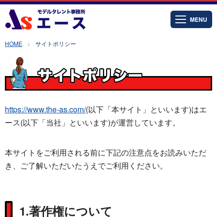
MENU
HOME
サイトポリシー
https://www.the-as.com/
(以下「本サイト」といいます)はエ
ース(以下「当社」といいます)が運営しています。
本サイトをご利用される前に下記の注意点をお読みいただ
き、ご了解いただいたうえでご利用ください。
1.著作権について