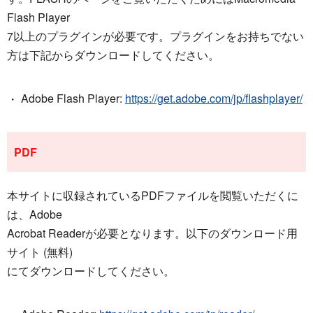
Flash Player
7以上のプラグインが必要です。プラグインをお持ちでない
方は下記からダウンロードしてください。
Adobe Flash Player:
https://get.adobe.com/jp/flashplayer/
PDF
本サイトに収録されているPDFファイルを閲覧いただくに
は、Adobe
Acrobat Readerが必要となります。以下のダウンロード用
サイト (無料)
にてダウンロードしてください。