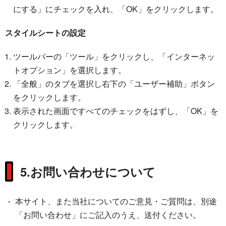
にする」にチェックを入れ、「OK」をクリックします。
スタイルシートの設定
ツールバーの「ツール」をクリックし、「インターネッ
トオプション」を選択します。
「全般」のタブを選択し右下の「ユーザー補助」ボタン
をクリックします。
表示された画面ですべてのチェックをはずし、「OK」を
クリックします。
5.お問い合わせについて
本サイト、また当社についてのご意見・ご質問は、別途
「お問い合わせ」にご記入のうえ、送付ください。