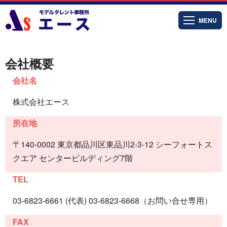
MENU
会社概要
会社名
株式会社エース
所在地
〒140-0002 東京都品川区東品川2-3-12 シーフォートス
クエア センタービルディング7階
TEL
03-6823-6661 (代表) 03-6823-6668（お問い合せ専用）
FAX