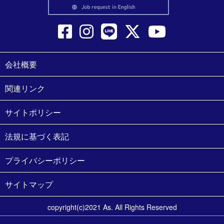
会社概要
関連リンク
サイトポリシー
法規に基づく表記
プライバシーポリシー
サイトマップ
copyright(c)2021 As. All Rights Reserved