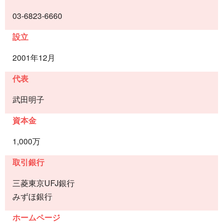
03-6823-6660
設立
2001年12月
代表
武田明子
資本金
1,000万
取引銀行
三菱東京UFJ銀行
みずほ銀行
ホームページ