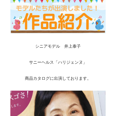
シニアモデル 井上泰子
サニーヘルス「ハリジェンヌ」
商品カタログに出演しております。