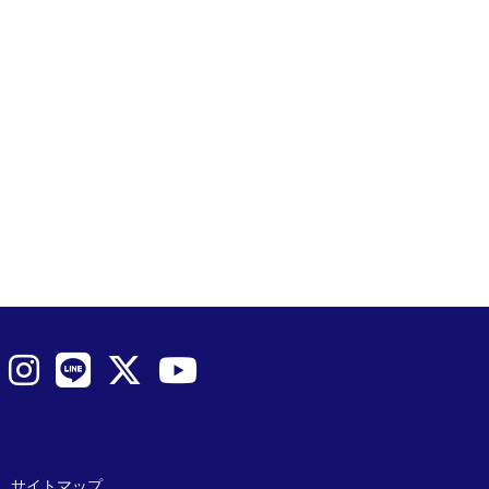
サイトマップ