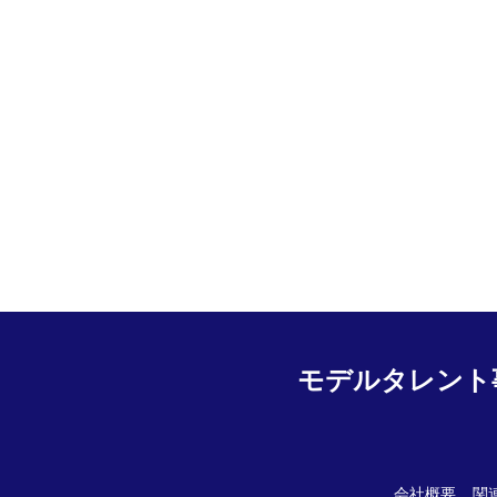
モデルタレント
会社概要
関