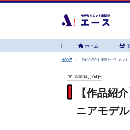
ホーム
HOME
【作品紹介】美容サプリメント
2018年04月04日
【作品紹介
ニアモデル