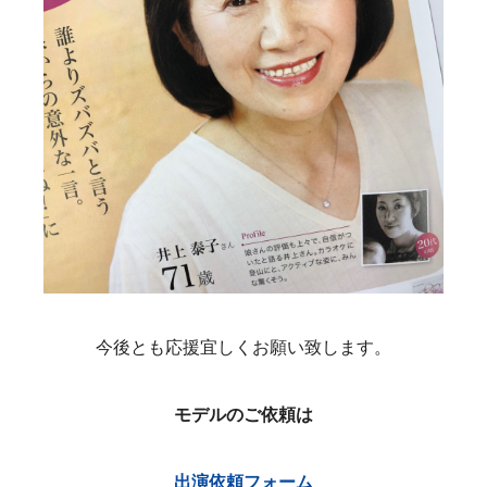
今後とも応援宜しくお願い致します。
モデルのご依頼は
出演依頼フォーム