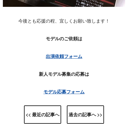
今後とも応援の程、宜しくお願い致します！
モデルのご依頼は
出演依頼フォーム
新人モデル募集の応募は
モデル応募フォーム
<< 最近の記事へ
過去の記事へ >>