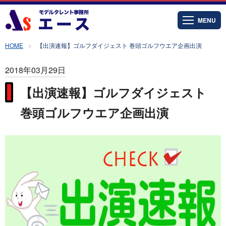
MENU
HOME
【出演速報】ゴルフダイジェスト 巻頭ゴルフウエア企画出演
2018年03月29日
【出演速報】ゴルフダイジェスト
巻頭ゴルフウエア企画出演