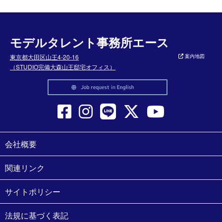
モデルタレント事務所エース
東京都大田区山王4-20-16
案内地図
（STUDIO完備大森山王邸宅オフィス）
会社概要
関連リンク
サイトポリシー
法規に基づく表記