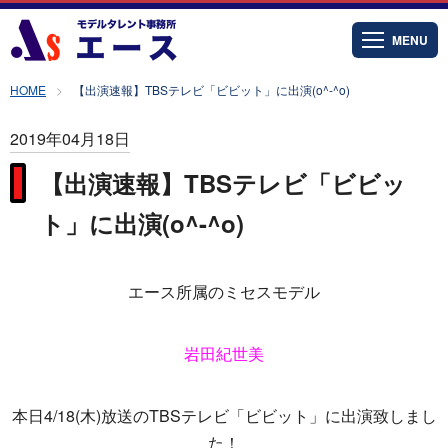
MENU
HOME
【出演速報】TBSテレビ「ビビット」に出演(o^-^o)
2019年04月18日
【出演速報】TBSテレビ「ビビッ
ト」に出演(o^-^o)
エース所属のミセスモデル
岩田紀世美
本日4/18(木)放送のTBSテレビ「ビビット」に出演致しまし
た！