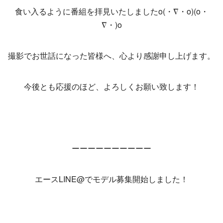
食い入るように番組を拝見いたしましたo(・∇・o)(o・
∇・)o
撮影でお世話になった皆様へ、心より感謝申し上げます。
今後とも応援のほど、よろしくお願い致します！
ーーーーーーーーーー
エースLINE@でモデル募集開始しました！