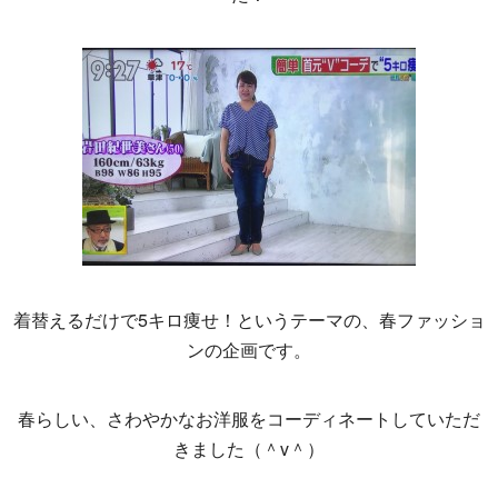
着替えるだけで5キロ痩せ！というテーマの、春ファッショ
ンの企画です。
春らしい、さわやかなお洋服をコーディネートしていただ
きました（＾v＾）