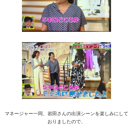
マネージャー一同、岩田さんの出演シーンを楽しみにして
おりましたので、