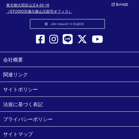
東京都大田区山王4-20-16
案内地図
（STUDIO完備大森山王邸宅オフィス）
会社概要
関連リンク
サイトポリシー
法規に基づく表記
プライバシーポリシー
サイトマップ