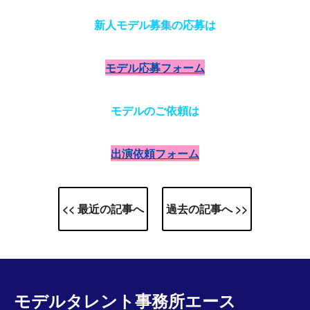
新人モデル募集の応募は
モデル応募フォーム
モデルのご依頼は
出演依頼フォーム
<< 最近の記事へ
過去の記事へ >>
モデルタレント事務所エース