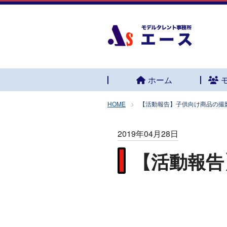
ホーム
HOME
【活動報告】子供向け商品の撮
2019年04月28日
【活動報告