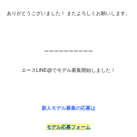
ありがとうございました！ またよろしくお願いします。
ーーーーーーーーーー
エースLINE@でモデル募集開始しました！
新人モデル募集の応募は
モデル応募フォーム