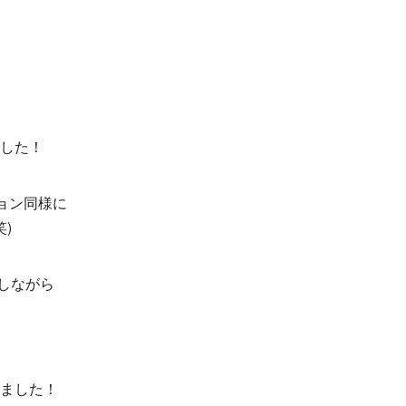
した！
ョン同様に
)
しながら
、
ました！