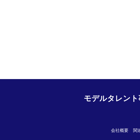
モデルタレント
会社概要
関