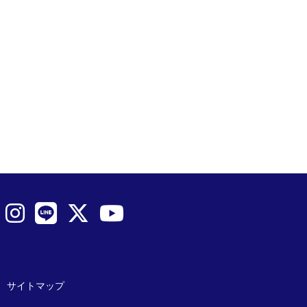
サイトマップ