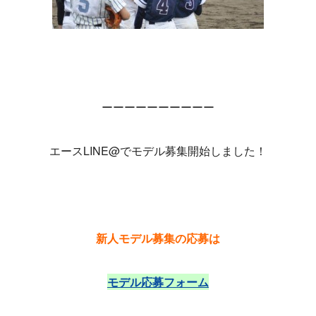
ーーーーーーーーーー
エースLINE@でモデル募集開始しました！
新人モデル募集の応募は
モデル応募フォーム