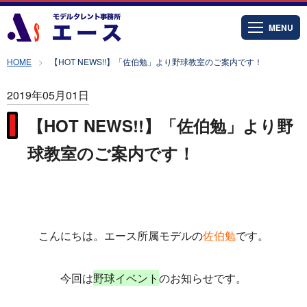
MENU
HOME
【HOT NEWS!!】「佐伯勉」より野球教室のご案内です！
2019年05月01日
【HOT NEWS!!】「佐伯勉」より野
球教室のご案内です！
こんにちは。エース所属モデルの
佐伯勉
です。
今回は
野球イベント
のお知らせです。