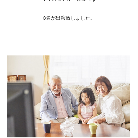
3名が出演致しました。