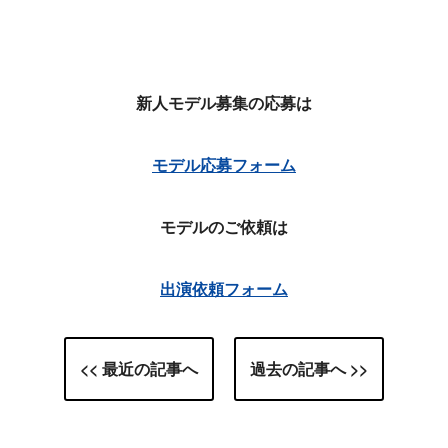
新人モデル募集の応募は
モデル応募フォーム
モデルのご依頼は
出演依頼フォーム
<< 最近の記事へ
過去の記事へ >>