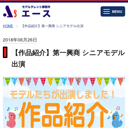
MENU
HOME
【作品紹介】第一興商 シニアモデル出演
2018年06月26日
【作品紹介】第一興商 シニアモデル
出演