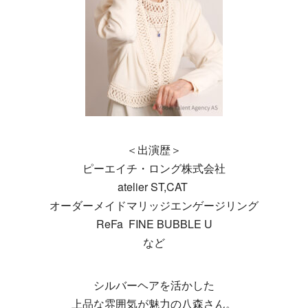
＜出演歴＞
ピーエイチ・ロング株式会社
atelier ST,CAT
オーダーメイドマリッジエンゲージリング
ReFa
FINE BUBBLE U
など
シルバーヘアを活かした
上品な雰囲気が魅力の八森さん。