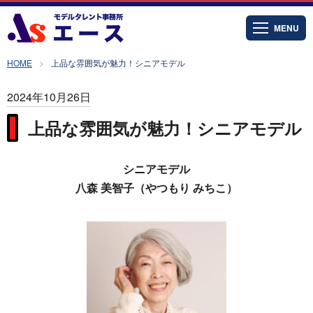
MENU
HOME
上品な雰囲気が魅力！シニアモデル
2024年10月26日
上品な雰囲気が魅力！シニアモデル
シニアモデル
八森 美智子（やつもり みちこ）