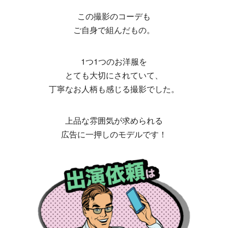
この撮影のコーデも
ご自身で組んだもの。
1つ1つのお洋服を
とても大切にされていて、
丁寧なお人柄も感じる撮影でした。
上品な雰囲気が求められる
広告に一押しのモデルです！