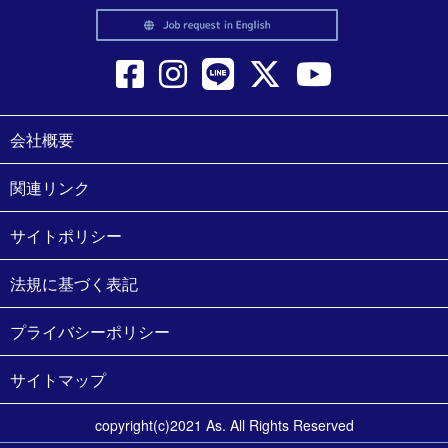
会社概要
関連リンク
サイトポリシー
法規に基づく表記
プライバシーポリシー
サイトマップ
copyright(c)2021 As. All Rights Reserved