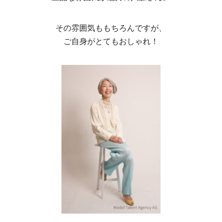
その雰囲気ももちろんですが、
ご自身がとてもおしゃれ！