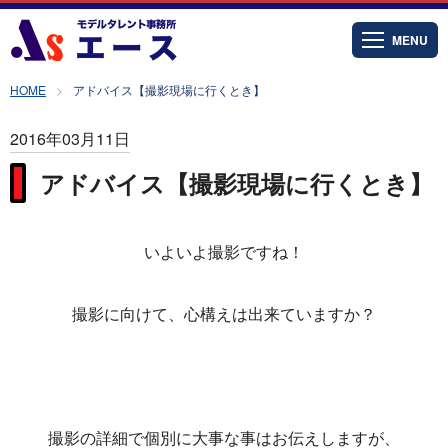
MENU
HOME
アドバイス【撮影現場に行くとき】
2016年03月11日
アドバイス【撮影現場に行くとき】
いよいよ撮影ですね！
撮影に向けて、心構えは出来ていますか？
撮影の詳細で個別に大事な事はお伝えしますが、