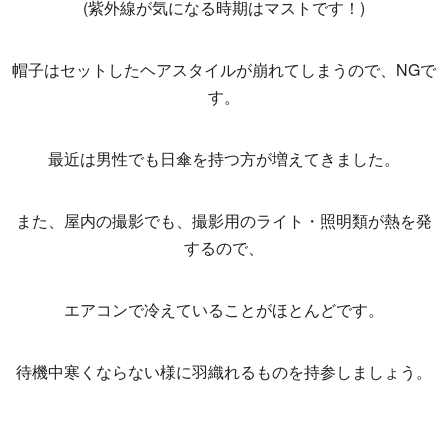
(紫外線が気になる時期はマストです！)
帽子はセットしたヘアスタイルが崩れてしまうので、NGで
す。
最近は男性でも日傘を持つ方が増えてきました。
また、屋内の撮影でも、撮影用のライト・照明類が熱を発
するので、
エアコンで冷えていることがほとんどです。
待機中寒くならない様に羽織れるものを持参しましょう。