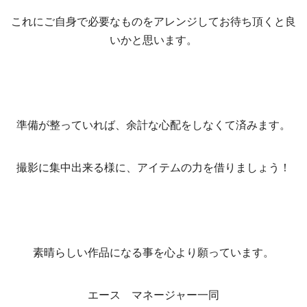
これにご自身で必要なものをアレンジしてお待ち頂くと良
いかと思います。
準備が整っていれば、余計な心配をしなくて済みます。
撮影に集中出来る様に、アイテムの力を借りましょう！
素晴らしい作品になる事を心より願っています。
エース マネージャー一同