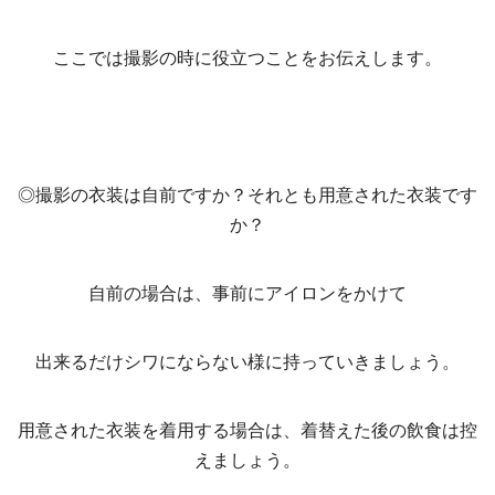
ここでは撮影の時に役立つことをお伝えします。
◎撮影の衣装は自前ですか？それとも用意された衣装です
か？
自前の場合は、事前にアイロンをかけて
出来るだけシワにならない様に持っていきましょう。
用意された衣装を着用する場合は、着替えた後の飲食は控
えましょう。