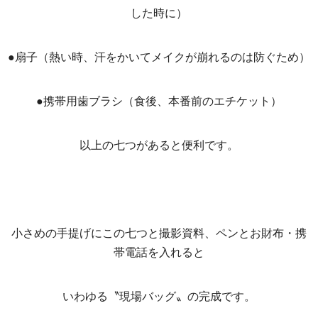
した時に）
●扇子（熱い時、汗をかいてメイクが崩れるのは防ぐため）
●携帯用歯ブラシ（食後、本番前のエチケット）
以上の七つがあると便利です。
小さめの手提げにこの七つと撮影資料、ペンとお財布・携
帯電話を入れると
いわゆる〝現場バッグ〟の完成です。