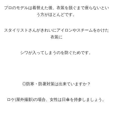
プロのモデルは着替えた後、衣装を脱ぐまで座らないとい
う方がほとんどです。
スタイリストさんがきれいにアイロンやスチームをかけた
衣装に
シワが入ってしまうのを防ぐためです。
◎防寒・防暑対策は出来ていますか？
ロケ(屋外撮影)の場合、女性は日傘を持参しましょう。