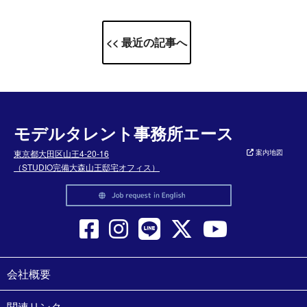
<< 最近の記事へ
モデルタレント事務所エース
東京都大田区山王4-20-16
案内地図
（STUDIO完備大森山王邸宅オフィス）
会社概要
関連リンク