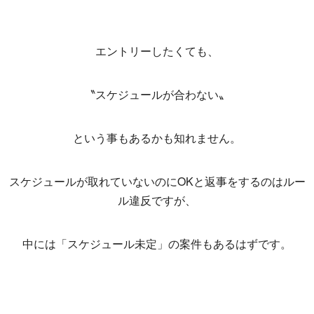
エントリーしたくても、
〝スケジュールが合わない〟
という事もあるかも知れません。
スケジュールが取れていないのにOKと返事をするのはルー
ル違反ですが、
中には「スケジュール未定」の案件もあるはずです。