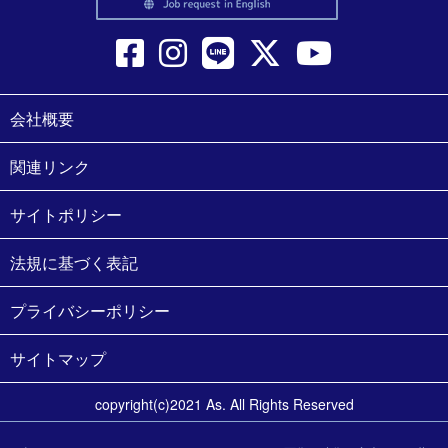
会社概要
関連リンク
サイトポリシー
法規に基づく表記
プライバシーポリシー
サイトマップ
copyright(c)2021 As. All Rights Reserved