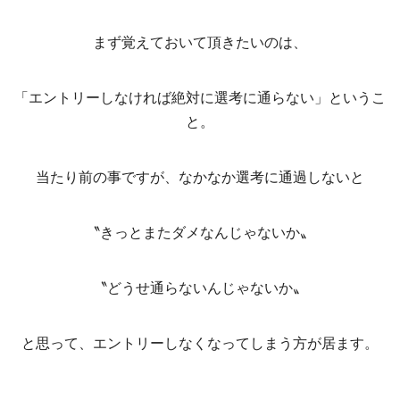
まず覚えておいて頂きたいのは、
「エントリーしなければ絶対に選考に通らない」というこ
と。
当たり前の事ですが、なかなか選考に通過しないと
〝きっとまたダメなんじゃないか〟
〝どうせ通らないんじゃないか〟
と思って、エントリーしなくなってしまう方が居ます。