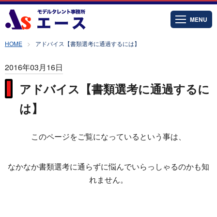
MENU
HOME
アドバイス【書類選考に通過するには】
2016年03月16日
アドバイス【書類選考に通過するに
は】
このページをご覧になっているという事は、
なかなか書類選考に通らずに悩んでいらっしゃるのかも知
れません。