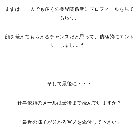
まずは、一人でも多くの業界関係者にプロフィールを見て
もらう、
顔を覚えてもらえるチャンスだと思って、積極的にエント
リーしましょう！
そして最後に・・・
仕事依頼のメールは最後まで読んでいますか？
「最近の様子が分かる写メを添付して下さい」