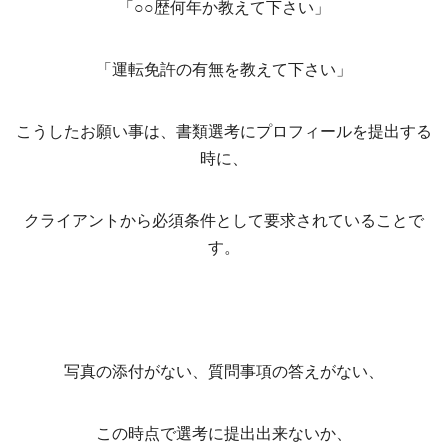
「○○歴何年か教えて下さい」
「運転免許の有無を教えて下さい」
こうしたお願い事は、書類選考にプロフィールを提出する
時に、
クライアントから必須条件として要求されていることで
す。
写真の添付がない、質問事項の答えがない、
この時点で選考に提出出来ないか、