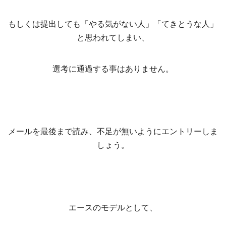
もしくは提出しても「やる気がない人」「てきとうな人」
と思われてしまい、
選考に通過する事はありません。
メールを最後まで読み、不足が無いようにエントリーしま
しょう。
エースのモデルとして、