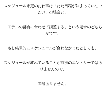
スケジュール未定のお仕事は「ただ日程が決まっていない
だけ」の場合と、
「モデルの都合に合わせて調整する」という場合のどちら
かです。
もし結果的にスケジュールが合わなかったとしても、
スケジュールが取れていることが前提のエントリーではあ
りませんので、
問題ありません。