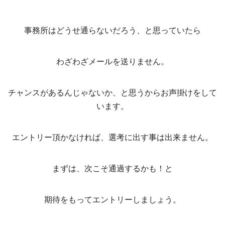
事務所はどうせ通らないだろう、と思っていたら
わざわざメールを送りません。
チャンスがあるんじゃないか、と思うからお声掛けをして
います。
エントリー頂かなければ、選考に出す事は出来ません。
まずは、次こそ通過するかも！と
期待をもってエントリーしましょう。