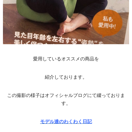
愛用しているオススメの商品を
紹介しております。
この撮影の様子はオフィシャルブログにて綴っておりま
す。
モデル達のわくわく日記