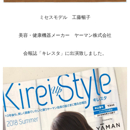
ミセスモデル 工藤暢子
美容・健康機器メーカー ヤーマン株式会社
会報誌「キレスタ」に出演致しました。