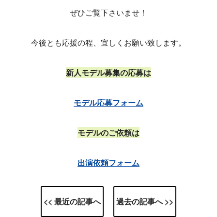
ぜひご覧下さいませ！
今後とも応援の程、宜しくお願い致します。
新人モデル募集の応募は
モデル応募フォーム
モデルのご依頼は
出演依頼フォーム
<< 最近の記事へ
過去の記事へ >>