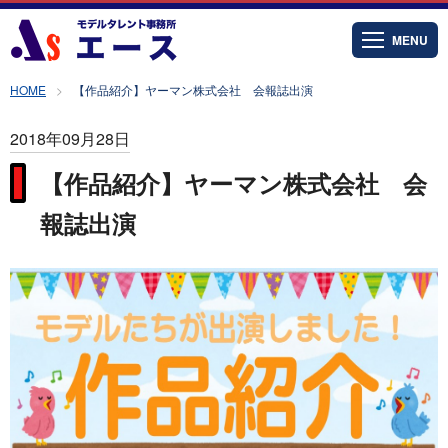
MENU
HOME
【作品紹介】ヤーマン株式会社 会報誌出演
2018年09月28日
【作品紹介】ヤーマン株式会社 会
報誌出演