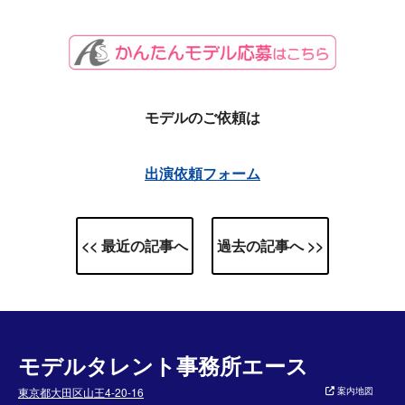
モデルのご依頼は
出演依頼フォーム
<< 最近の記事へ
過去の記事へ >>
モデルタレント事務所エース
東京都大田区山王4-20-16
案内地図