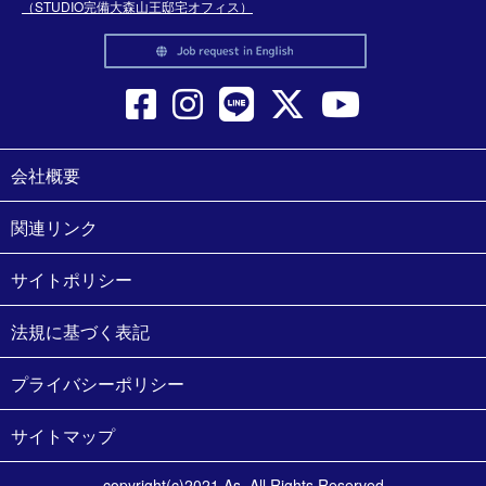
（STUDIO完備大森山王邸宅オフィス）
会社概要
関連リンク
サイトポリシー
法規に基づく表記
プライバシーポリシー
サイトマップ
copyright(c)2021 As. All Rights Reserved