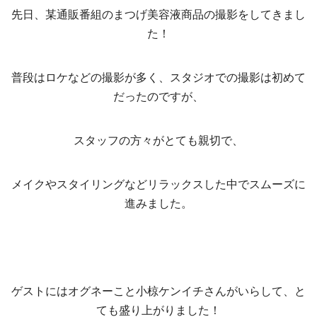
先日、某通販番組のまつげ美容液商品の撮影をしてきまし
た！
普段はロケなどの撮影が多く、スタジオでの撮影は初めて
だったのですが、
スタッフの方々がとても親切で、
メイクやスタイリングなどリラックスした中でスムーズに
進みました。
ゲストにはオグネーこと小椋ケンイチさんがいらして、と
ても盛り上がりました！