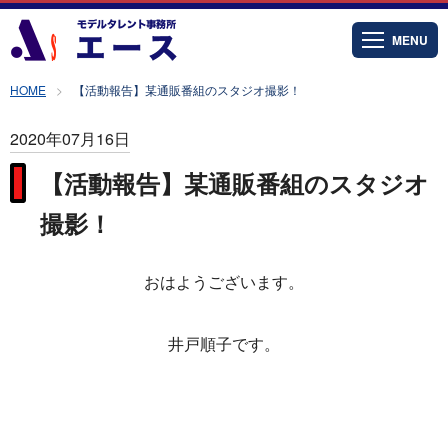
MENU
HOME
【活動報告】某通販番組のスタジオ撮影！
2020年07月16日
【活動報告】某通販番組のスタジオ
撮影！
おはようございます。
井戸順子です。