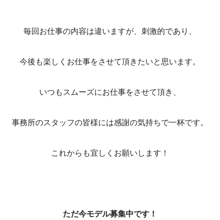
毎回お仕事の内容は違いますが、刺激的であり、
今後も楽しくお仕事をさせて頂きたいと思います。
いつもスムーズにお仕事をさせて頂き、
事務所のスタッフの皆様には感謝の気持ちで一杯です。
これからも宜しくお願いします！
ただ今モデル募集中です！