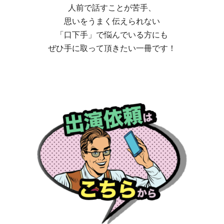
人前で話すことが苦手、
思いをうまく伝えられない
「口下手」で悩んでいる方にも
ぜひ手に取って頂きたい一冊です！