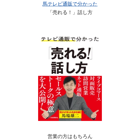
馬テレビ通販で分かった
「売れる！」話し方
営業の方はもちろん