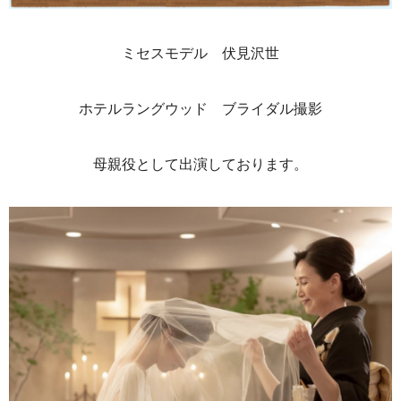
ミセスモデル 伏見沢世
ホテルラングウッド ブライダル撮影
母親役として出演しております。