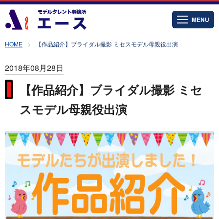
MENU
HOME
【作品紹介】ブライダル撮影 ミセスモデル母親役出演
2018年08月28日
【作品紹介】ブライダル撮影 ミセ
スモデル母親役出演