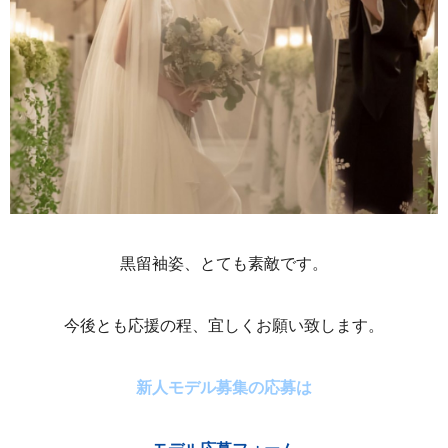
黒留袖姿、とても素敵です。
今後とも応援の程、宜しくお願い致します。
新人モデル募集の応募は