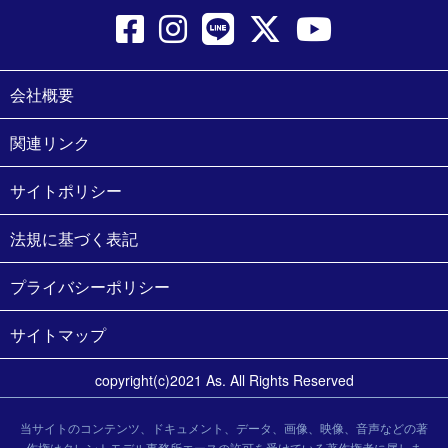
会社概要
関連リンク
サイトポリシー
法規に基づく表記
プライバシーポリシー
サイトマップ
copyright(c)2021 As. All Rights Reserved
当サイトのコンテンツ、ドキュメント、データ、画像、映像、音声などの著
作権はタレントモデル事務所エースの許可を受けている著作権者に属しま