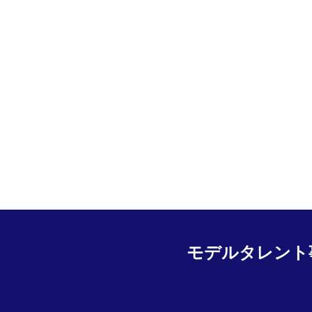
モデルタレント