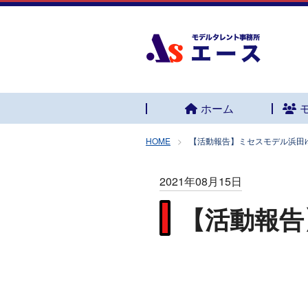
ホーム
HOME
【活動報告】ミセスモデル浜田ゆ
2021年08月15日
【活動報告