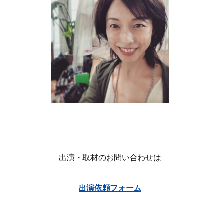
出演・取材のお問い合わせは
出演依頼フォーム