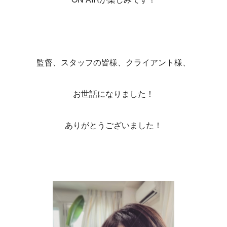
監督、スタッフの皆様、クライアント様、
お世話になりました！
ありがとうございました！