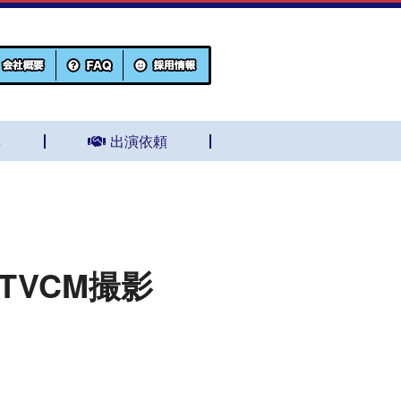
集
出演依頼
TVCM撮影