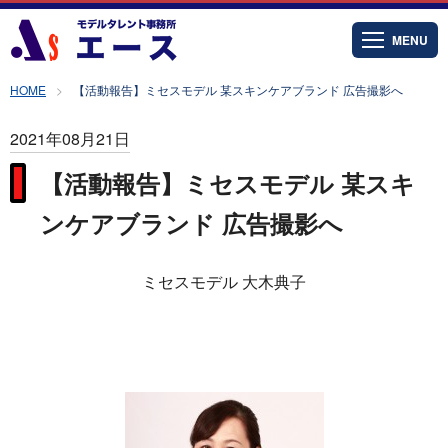
MENU
HOME
【活動報告】ミセスモデル 某スキンケアブランド 広告撮影へ
2021年08月21日
【活動報告】ミセスモデル 某スキ
ンケアブランド 広告撮影へ
ミセスモデル 大木典子