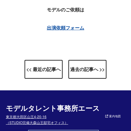
モデルのご依頼は
出演依頼フォーム
<< 最近の記事へ
過去の記事へ >>
モデルタレント事務所エース
東京都大田区山王4-20-16
案内地図
（STUDIO完備大森山王邸宅オフィス）