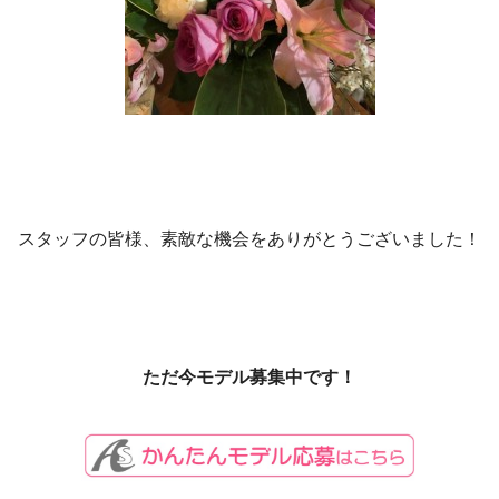
スタッフの皆様、素敵な機会をありがとうございました！
ただ今モデル募集中です！