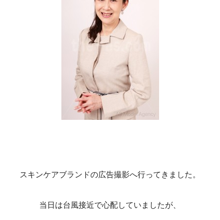
スキンケアブランドの広告撮影へ行ってきました。
当日は台風接近で心配していましたが、