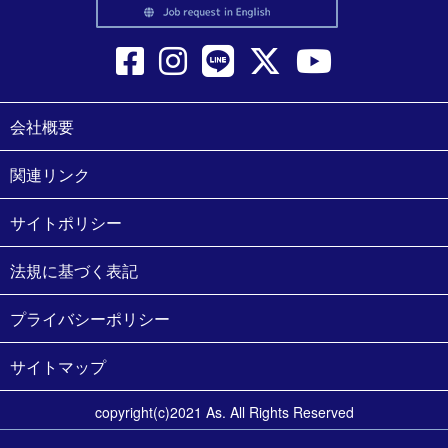
会社概要
関連リンク
サイトポリシー
法規に基づく表記
プライバシーポリシー
サイトマップ
copyright(c)2021 As. All Rights Reserved