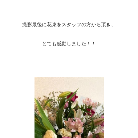
撮影最後に花束をスタッフの方から頂き、
とても感動しました！！