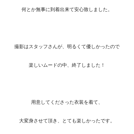
何とか無事に到着出来て安心致しました。
撮影はスタッフさんが、明るくて優しかったので
楽しいムードの中、終了しました！
用意してくださった衣装を着て、
大変身させて頂き、とても楽しかったです。