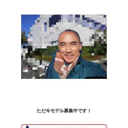
ただ今モデル募集中です！