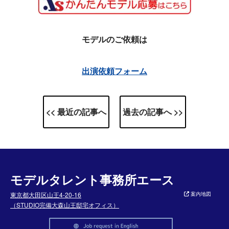
モデルのご依頼は
出演依頼フォーム
<< 最近の記事へ
過去の記事へ >>
モデルタレント事務所エース
東京都大田区山王4-20-16
案内地図
（STUDIO完備大森山王邸宅オフィス）