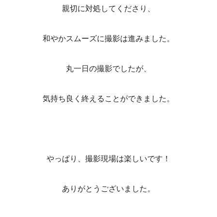
親切に対処してくださり、
和やかスムーズに撮影は進みました。
丸一日の撮影でしたが、
気持ち良く終えることができました。
やっぱり、撮影現場は楽しいです！
ありがとうございました。