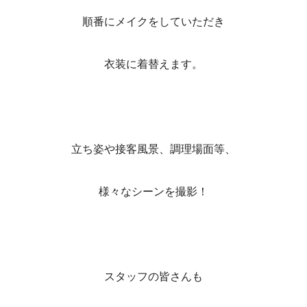
順番にメイクをしていただき
衣装に着替えます。
立ち姿や接客風景、調理場面等、
様々なシーンを撮影！
スタッフの皆さんも