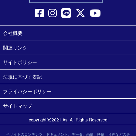
会社概要
関連リンク
サイトポリシー
法規に基づく表記
プライバシーポリシー
サイトマップ
copyright(c)2021 As. All Rights Reserved
当サイトのコンテンツ、ドキュメント、データ、画像、映像、音声などの著