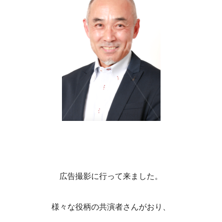
広告撮影に行って来ました。
様々な役柄の共演者さんがおり、