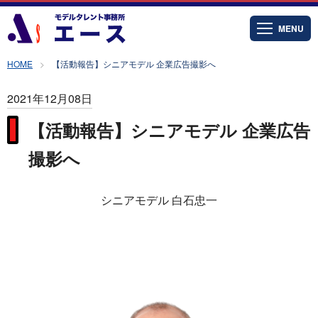
MENU
HOME
【活動報告】シニアモデル 企業広告撮影へ
2021年12月08日
【活動報告】シニアモデル 企業広告
撮影へ
シニアモデル 白石忠一