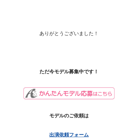
ありがとうございました！
ただ今モデル募集中です！
モデルのご依頼は
出演依頼フォーム