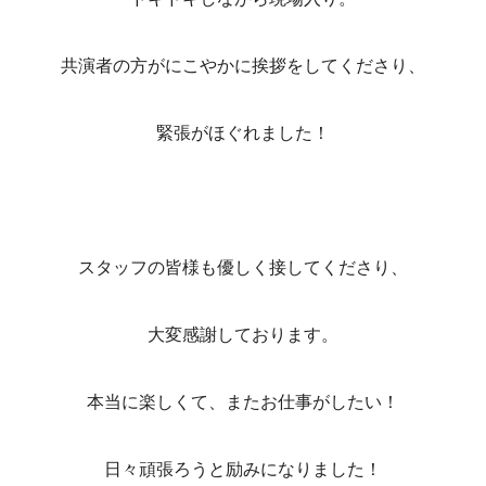
共演者の方がにこやかに挨拶をしてくださり、
緊張がほぐれました！
スタッフの皆様も優しく接してくださり、
大変感謝しております。
本当に楽しくて、またお仕事がしたい！
日々頑張ろうと励みになりました！