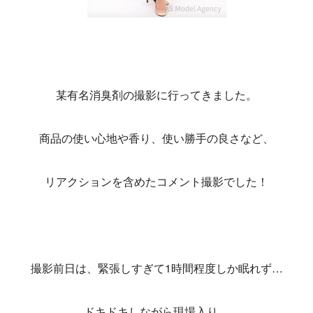
某有名消臭剤の撮影に行ってきました。
商品の使い心地や香り、使い勝手の良さなど、
リアクションを含めたコメント撮影でした！
撮影前日は、緊張しすぎて1時間程度しか眠れず…
ドキドキしながら現場入り。