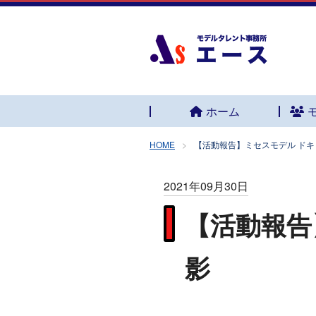
ホーム
HOME
【活動報告】ミセスモデル ド
2021年09月30日
【活動報告
影