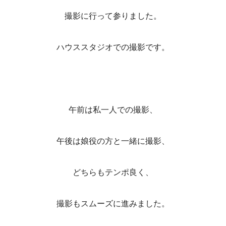
撮影に行って参りました。
ハウススタジオでの撮影です。
午前は私一人での撮影、
午後は娘役の方と一緒に撮影、
どちらもテンポ良く、
撮影もスムーズに進みました。