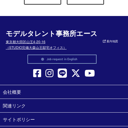
モデルタレント事務所エース
東京都大田区山王4-20-16
案内地図
（STUDIO完備大森山王邸宅オフィス）
会社概要
関連リンク
サイトポリシー