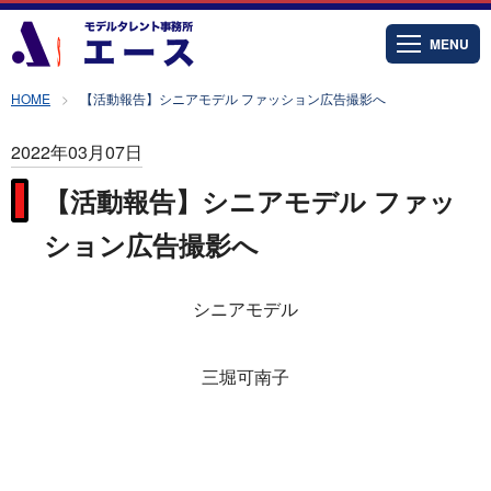
MENU
HOME
【活動報告】シニアモデル ファッション広告撮影へ
2022年03月07日
【活動報告】シニアモデル ファッ
ション広告撮影へ
シニアモデル
三堀可南子