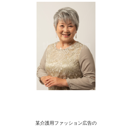
某介護用ファッション広告の