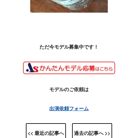
ただ今モデル募集中です！
モデルのご依頼は
出演依頼フォーム
<< 最近の記事へ
過去の記事へ >>