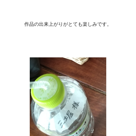
作品の出来上がりがとても楽しみです。