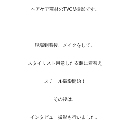
ヘアケア商材のTVCM撮影です。
現場到着後、メイクをして、
スタイリスト用意した衣装に着替え
スチール撮影開始！
その後は、
インタビュー撮影も行いました。