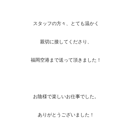
スタッフの方々、とても温かく
親切に接してくださり、
福岡空港まで送って頂きました！
お陰様で楽しいお仕事でした。
ありがとうございました！