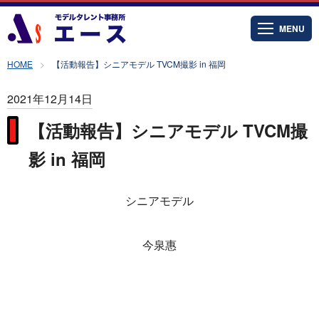
MENU
HOME
【活動報告】シニアモデル TVCM撮影 in 福岡
2021年12月14日
【活動報告】シニアモデル TVCM撮
影 in 福岡
シニアモデル
今泉惠