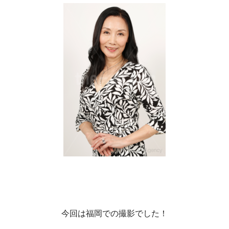
今回は福岡での撮影でした！