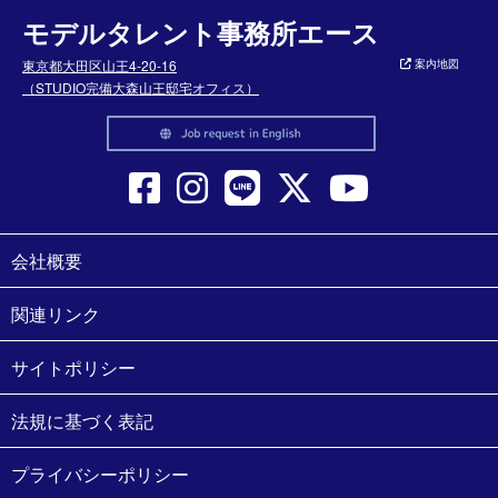
モデルタレント事務所エース
東京都大田区山王4-20-16
案内地図
（STUDIO完備大森山王邸宅オフィス）
会社概要
関連リンク
サイトポリシー
法規に基づく表記
プライバシーポリシー