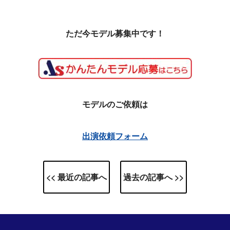
ただ今モデル募集中です！
モデルのご依頼は
出演依頼フォーム
<< 最近の記事へ
過去の記事へ >>