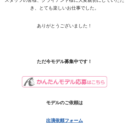
き、とても楽しいお仕事でした。
ありがとうございました！
ただ今モデル募集中です！
モデルのご依頼は
出演依頼フォーム