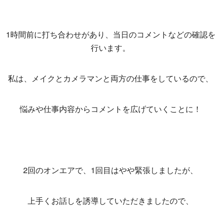
1時間前に打ち合わせがあり、当日のコメントなどの確認を
行います。
私は、メイクとカメラマンと両方の仕事をしているので、
悩みや仕事内容からコメントを広げていくことに！
2回のオンエアで、1回目はやや緊張しましたが、
上手くお話しを誘導していただきましたので、