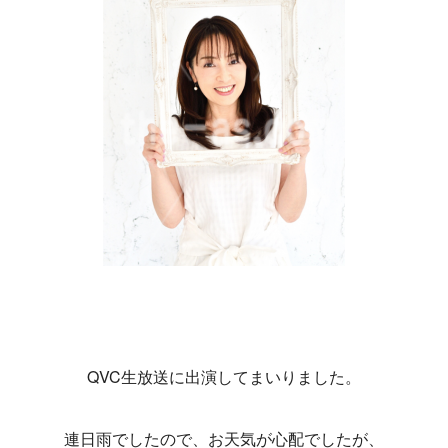
QVC生放送に出演してまいりました。
連日雨でしたので、お天気が心配でしたが、