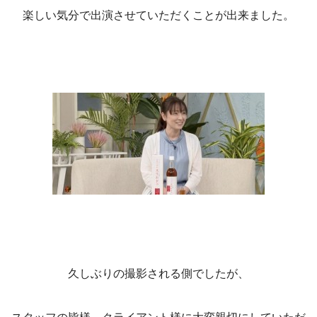
楽しい気分で出演させていただくことが出来ました。
久しぶりの撮影される側でしたが、
スタッフの皆様、クライアント様に大変親切にしていただ