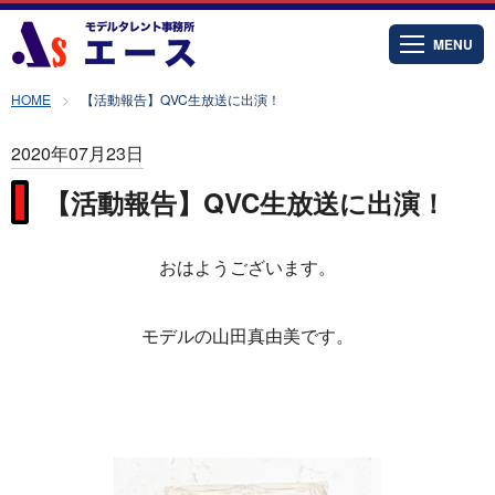
MENU
HOME
【活動報告】QVC生放送に出演！
2020年07月23日
【活動報告】QVC生放送に出演！
おはようございます。
モデルの山田真由美です。