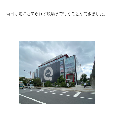
当日は雨にも降られず現場まで行くことができました。