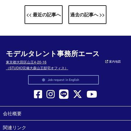
<< 最近の記事へ
過去の記事へ >>
モデルタレント事務所エース
東京都大田区山王4-20-16
案内地図
（STUDIO完備大森山王邸宅オフィス）
会社概要
関連リンク