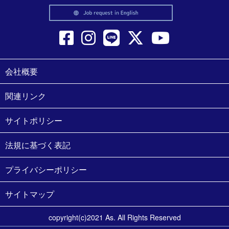
会社概要
関連リンク
サイトポリシー
法規に基づく表記
プライバシーポリシー
サイトマップ
copyright(c)2021 As. All Rights Reserved