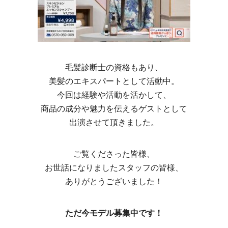
毛髪診断士の資格もあり、
美髪のエキスパートとして活動中。
今回は経験や活動を活かして、
商品の成分や魅力を伝えるゲストとして
出演させて頂きました。
ご覧くださった皆様、
お世話になりましたスタッフの皆様、
ありがとうございました！
ただ今モデル募集中です！