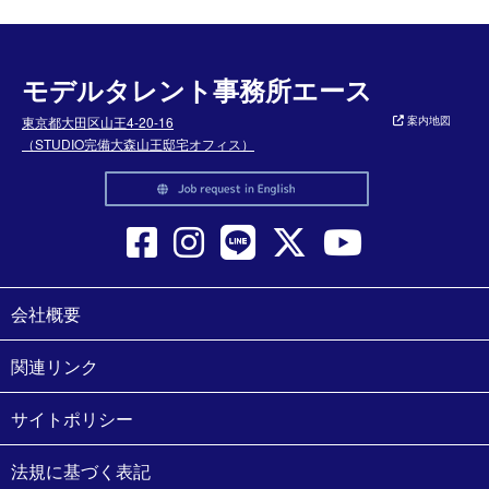
モデルタレント事務所エース
東京都大田区山王4-20-16
案内地図
（STUDIO完備大森山王邸宅オフィス）
会社概要
関連リンク
サイトポリシー
法規に基づく表記