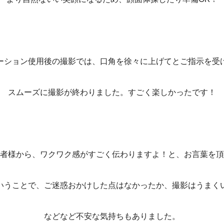
ーション使用後の撮影では、口角を徐々に上げてとご指示を受
スムーズに撮影が終わりました。すごく楽しかったです！
者様から、ワクワク感がすごく伝わりますよ！と、お言葉を頂
いうことで、ご迷惑おかけした点はなかったか、撮影はうまく
などなど不安な気持ちもありました。