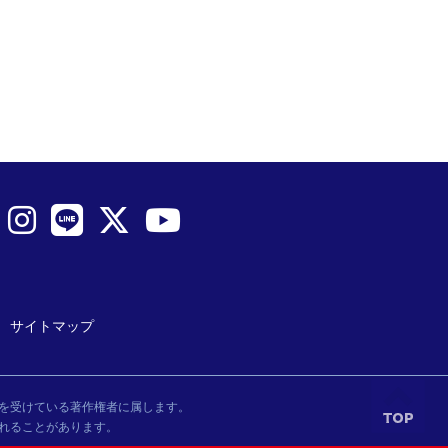
サイトマップ
を受けている著作権者に属します。
れることがあります。