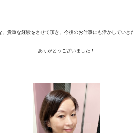
な、貴重な経験をさせて頂き、今後のお仕事にも活かしていき
ありがとうございました！