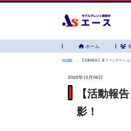
ホーム
HOME
【活動報告】某ファンデーション
2020年10月06日
【活動報告
影！