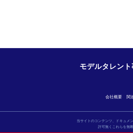
モデルタレント
会社概要
関
当サイトのコンテンツ、ドキュメ
許可無くこれらを無