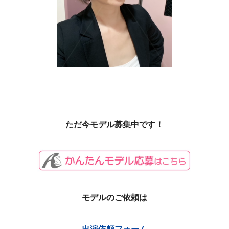
ただ今モデル募集中です！
モデルのご依頼は
出演依頼フォーム