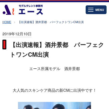
MENU
HOME
【出演速報】酒井景都 パーフェクトワンCM出演
2019年12月10日
【出演速報】酒井景都 パーフェク
トワンCM出演
エース所属モデル 酒井景都
大人気のスキンケア商品の新CMに出演中です！