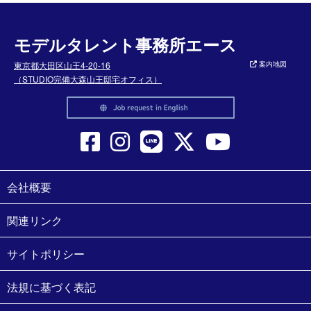
モデルタレント事務所エース
東京都大田区山王4-20-16
案内地図
（STUDIO完備大森山王邸宅オフィス）
会社概要
関連リンク
サイトポリシー
法規に基づく表記