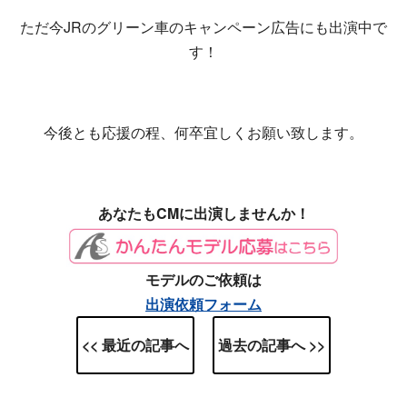
ただ今JRのグリーン車のキャンペーン広告にも出演中で
す！
今後とも応援の程、何卒宜しくお願い致します。
あなたもCMに出演しませんか！
モデルのご依頼は
出演依頼フォーム
<< 最近の記事へ
過去の記事へ >>