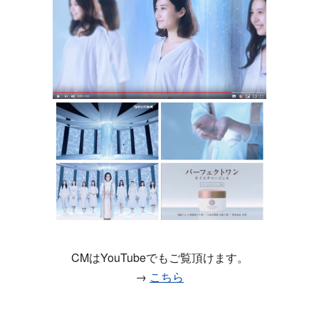
CMはYouTubeでもご覧頂けます。
→
こちら