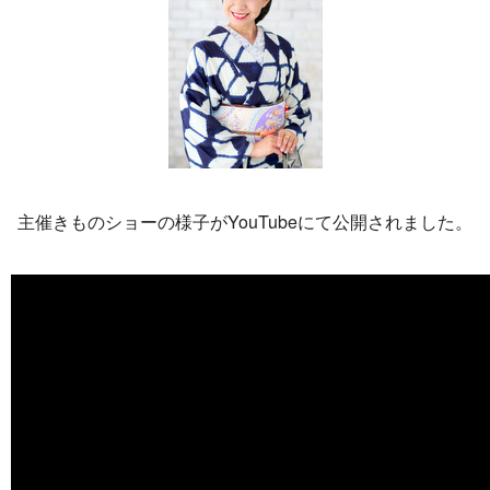
主催きものショーの様子がYouTubeにて公開されました。