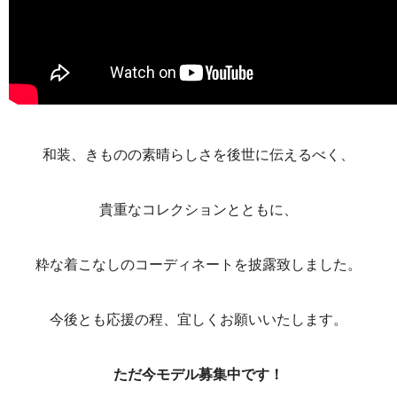
和装、きものの素晴らしさを後世に伝えるべく、
貴重なコレクションとともに、
粋な着こなしのコーディネートを披露致しました。
今後とも応援の程、宜しくお願いいたします。
ただ今モデル募集中です！