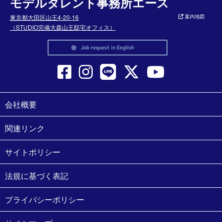
モデルタレント事務所エース
東京都大田区山王4-20-16
案内地図
（STUDIO完備大森山王邸宅オフィス）
会社概要
関連リンク
サイトポリシー
法規に基づく表記
プライバシーポリシー