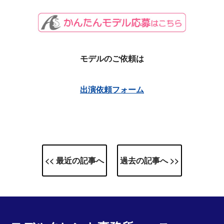
モデルのご依頼は
出演依頼フォーム
<< 最近の記事へ
過去の記事へ >>