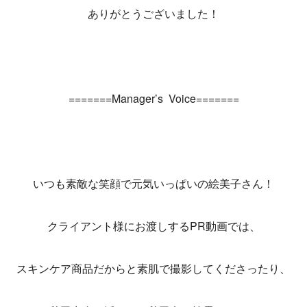
ありがとうございました！
=======Manager’s Voice=======
いつも素敵な笑顔で元気いっぱいの絵美子さん！
クライアント様にお渡しするPR動画では、
スキンケア商品だからと素肌で撮影してくださったり、