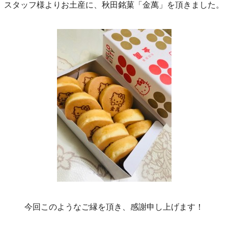
スタッフ様よりお土産に、秋田銘菓「金萬」を頂きました。
今回このようなご縁を頂き、感謝申し上げます！