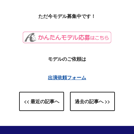
ただ今モデル募集中です！
モデルのご依頼は
出演依頼フォーム
<< 最近の記事へ
過去の記事へ >>