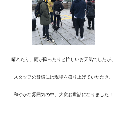
晴れたり、雨が降ったりと忙しいお天気でしたが、
スタッフの皆様には現場を盛り上げていただき、
和やかな雰囲気の中、大変お世話になりました！