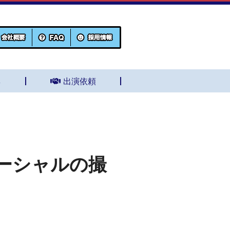
集
出演依頼
ーシャルの撮