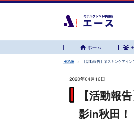
ホーム
HOME
【活動報告】某スキンケアインフ
2020年04月16日
【活動報告
影in秋田！