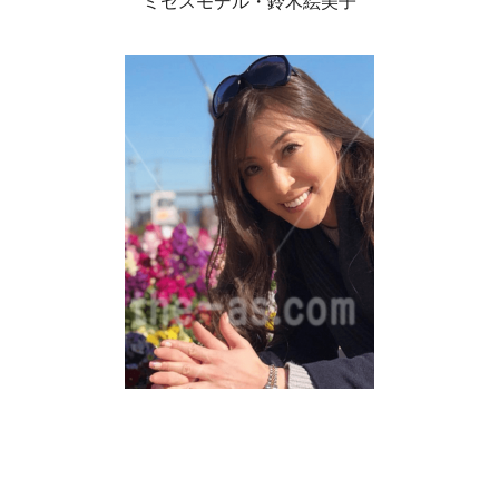
ミセスモデル・鈴木絵美子