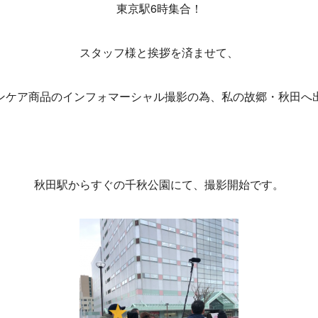
東京駅6時集合！
スタッフ様と挨拶を済ませて、
ンケア商品のインフォマーシャル撮影の為、私の故郷・秋田へ
秋田駅からすぐの千秋公園にて、撮影開始です。