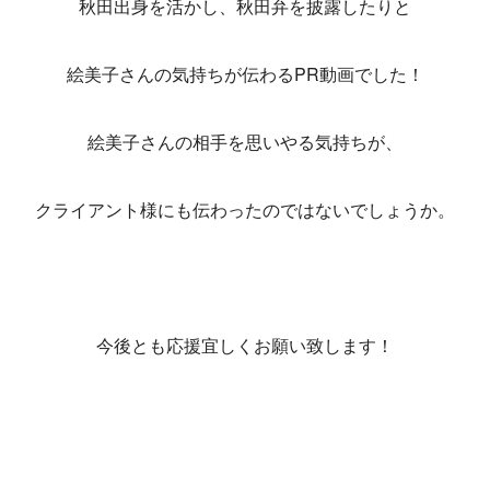
秋田出身を活かし、秋田弁を披露したりと
絵美子さんの気持ちが伝わるPR動画でした！
絵美子さんの相手を思いやる気持ちが、
クライアント様にも伝わったのではないでしょうか。
今後とも応援宜しくお願い致します！