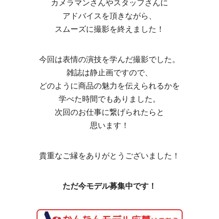
カメラマンさんやスタッフさんに
アドバイスを頂きながら、
スムーズに撮影を終えました！
今回は表情の演技を学んだ撮影でした。
雑誌は静止画ですので、
どのように商品の魅力を伝えられるかを
学べた時間でもありました。
次回のお仕事に繋げられたらと
思います！
貴重なご縁をありがとうございました！
ただ今モデル募集中です！