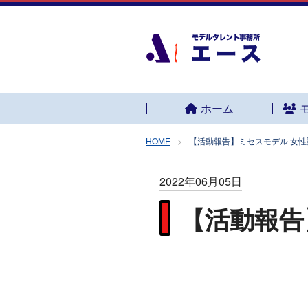
ホーム
HOME
【活動報告】ミセスモデル 女
2022年06月05日
【活動報告