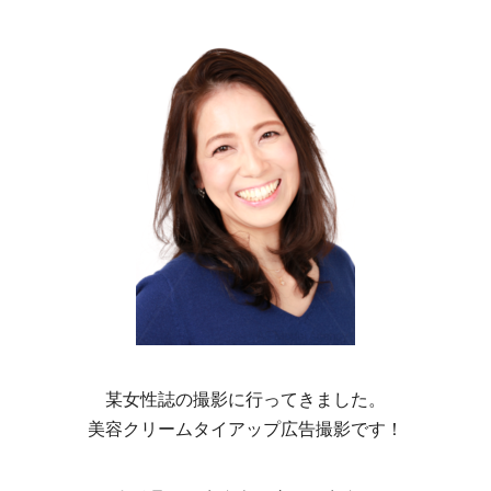
某女性誌の撮影に行ってきました。
美容クリームタイアップ広告撮影です！