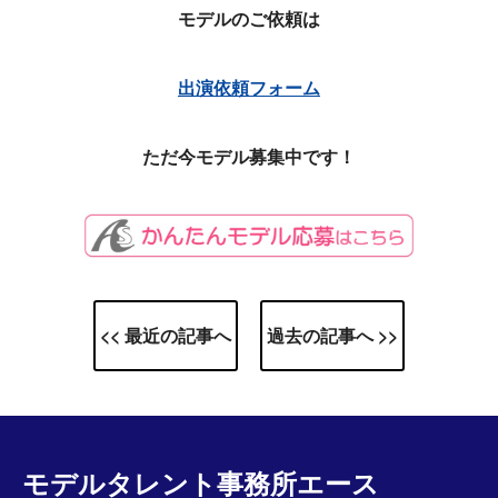
モデルのご依頼は
出演依頼フォーム
ただ今モデル募集中です！
<< 最近の記事へ
過去の記事へ >>
モデルタレント事務所エース