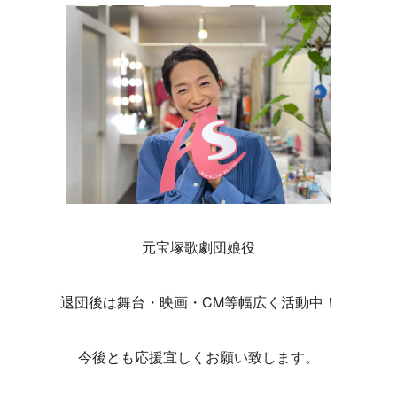
元宝塚歌劇団娘役
退団後は舞台・映画・CM等幅広く活動中！
今後とも応援宜しくお願い致します。