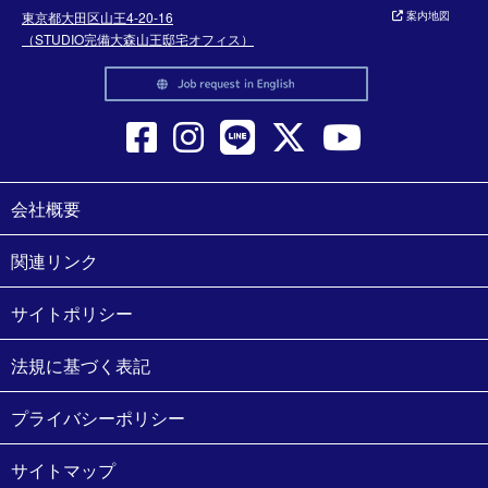
東京都大田区山王4-20-16
案内地図
（STUDIO完備大森山王邸宅オフィス）
会社概要
関連リンク
サイトポリシー
法規に基づく表記
プライバシーポリシー
サイトマップ