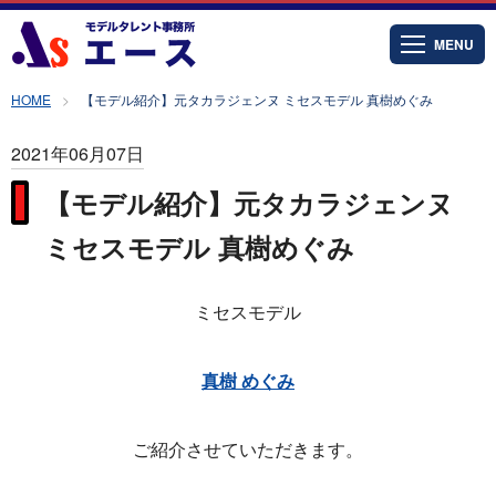
MENU
HOME
【モデル紹介】元タカラジェンヌ ミセスモデル 真樹めぐみ
2021年06月07日
【モデル紹介】元タカラジェンヌ
ミセスモデル 真樹めぐみ
ミセスモデル
真樹 めぐみ
ご紹介させていただきます。