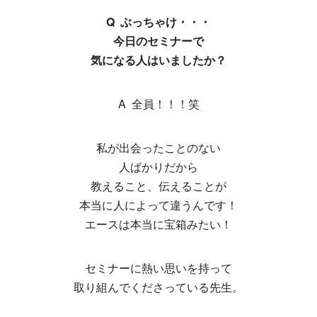
Q ぶっちゃけ・・・
今日のセミナーで
気になる人はいましたか？
A 全員！！！笑
私が出会ったことのない
人ばかりだから
教えること、伝えることが
本当に人によって違うんです！
エースは本当に宝箱みたい！
セミナーに熱い思いを持って
取り組んでくださっている先生。