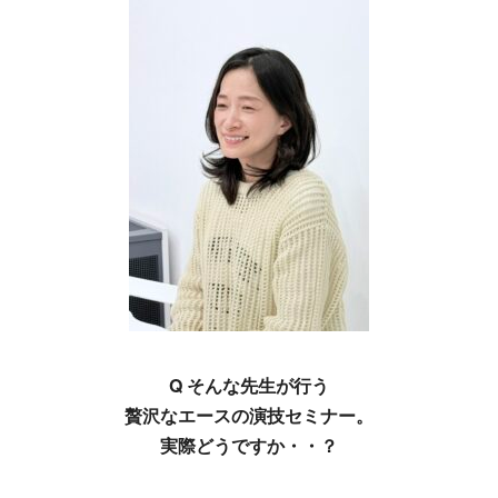
Q そんな先生が行う
贅沢なエースの演技セミナー。
実際どうですか・・？