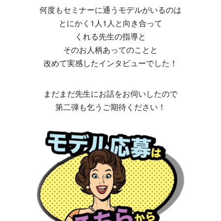
何度もセミナーに通うモデルがいるのは
とにかく1人1人と向き合って
くれる先生の指導と
そのお人柄あってのことと
改めて実感したインタビューでした！
まだまだ先生にお話をお伺いしたので
第二弾も乞うご期待ください！