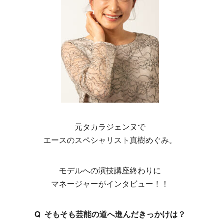
元タカラジェンヌで
エースのスペシャリスト真樹めぐみ。
モデルへの演技講座終わりに
マネージャーがインタビュー！！
Q そもそも芸能の道へ進んだきっかけは？