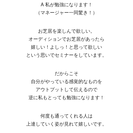
A 私が勉強になります！
（マネージャー一同驚き！）
お芝居を楽しんで欲しい。
オーディションでお芝居があったら
嬉しい！よしっ！と思って欲しい
という思いでセミナーをしています。
だからこそ
自分がやっている感覚的なものを
アウトプットして伝えるので
逆に私もとっても勉強になります！
何度も通ってくれる人は
上達していく姿が見れて嬉しいです。