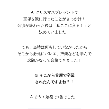
A クリスマスプレゼントで
宝塚を観に行ったことがきっかけ！
公演が終わった後は「私ここに入る！」と
決めていました！
でも、当時は何もしていなかったから
そこから必死にバレエ、声楽などを学んで
念願かなって合格できました！
Q そこから首席で卒業
されたんですよね？！
A そう！娘役で1番でした！