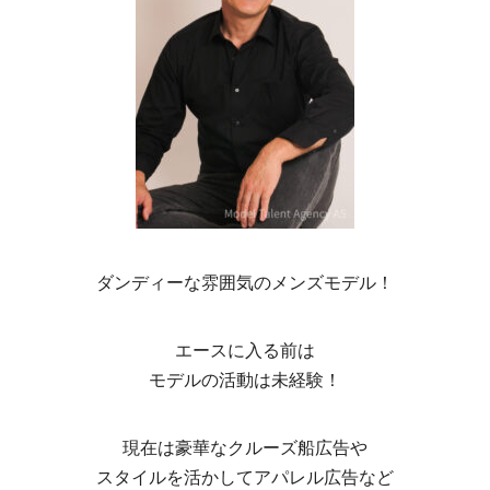
ダンディーな雰囲気のメンズモデル！
エースに入る前は
モデルの活動は未経験！
現在は豪華なクルーズ船広告や
スタイルを活かしてアパレル広告など