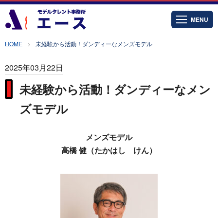
MENU
HOME
未経験から活動！ダンディーなメンズモデル
2025年03月22日
未経験から活動！ダンディーなメン
ズモデル
メンズモデル
高橋 健（たかはし けん）