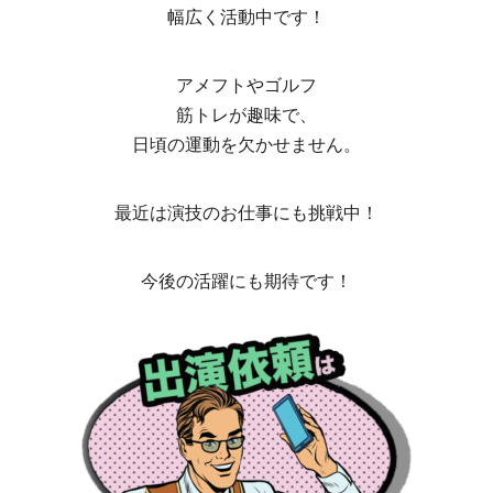
幅広く活動中です！
アメフトやゴルフ
筋トレが趣味で、
日頃の運動を欠かせません。
最近は演技のお仕事にも挑戦中！
今後の活躍にも期待です！