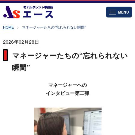
MENU
HOME
マネージャーたちの“忘れられない瞬間”
2026年02月28日
マネージャーたちの“忘れられない
瞬間”
マネージャーへの
インタビュー第二弾