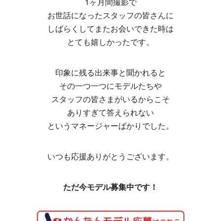
1ヶ月間撮影で
お世話になったスタッフの皆さんに
しばらくしてまたお会いできた時は
とても嬉しかったです。
印象に残る出来事と聞かれると
その一つ一つにモデルたちや
スタッフの皆さまがいるからこそ
ありすぎて答えられない
というマネージャーばかりでした。
いつも応援ありがとうございます。
ただ今モデル募集中です！