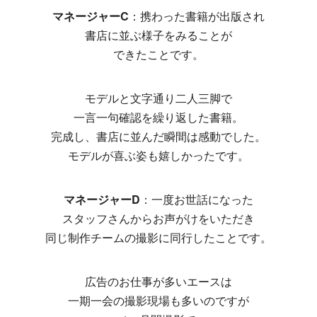
マネージャーC
：携わった書籍が出版され
書店に並ぶ様子をみることが
できたことです。
モデルと文字通り二人三脚で
一言一句確認を繰り返した書籍。
完成し、書店に並んだ瞬間は感動でした。
モデルが喜ぶ姿も嬉しかったです。
マネージャーD
：一度お世話になった
スタッフさんからお声がけをいただき
同じ制作チームの撮影に同行したことです。
広告のお仕事が多いエースは
一期一会の撮影現場も多いのですが