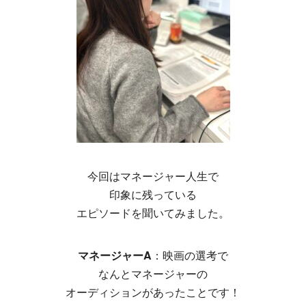
今回はマネージャー人生で
印象に残っている
エピソードを聞いてみました。
マネージャーA
：映画の選考で
なんとマネージャーの
オーディションがあったことです！