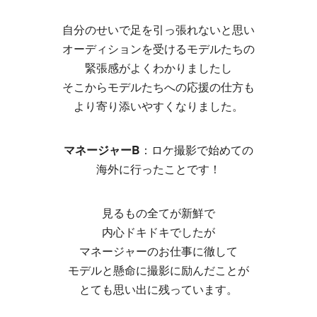
自分のせいで足を引っ張れないと思い
オーディションを受けるモデルたちの
緊張感がよくわかりましたし
そこからモデルたちへの応援の仕方も
より寄り添いやすくなりました。
マネージャーB
：ロケ撮影で始めての
海外に行ったことです！
見るもの全てが新鮮で
内心ドキドキでしたが
マネージャーのお仕事に徹して
モデルと懸命に撮影に励んだことが
とても思い出に残っています。