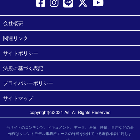
会社概要
関連リンク
サイトポリシー
法規に基づく表記
プライバシーポリシー
サイトマップ
copyright(c)2021 As. All Rights Reserved
当サイトのコンテンツ、ドキュメント、データ、画像、映像、音声などの著
作権はタレントモデル事務所エースの許可を受けている著作権者に属しま
す。