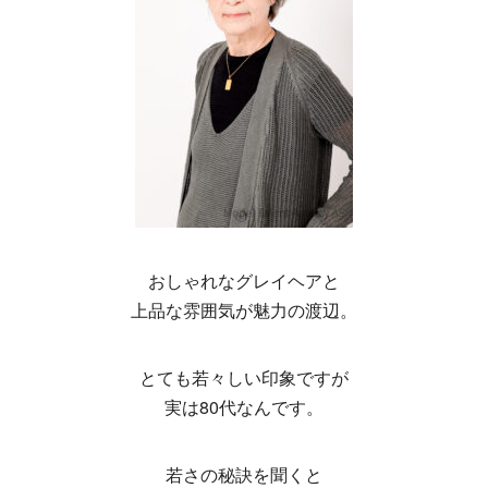
おしゃれなグレイヘアと
上品な雰囲気が魅力の渡辺。
とても若々しい印象ですが
実は80代なんです。
若さの秘訣を聞くと