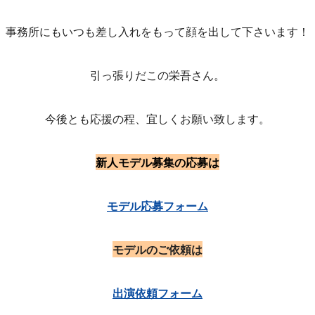
事務所にもいつも差し入れをもって顔を出して下さいます！
引っ張りだこの栄吾さん。
今後とも応援の程、宜しくお願い致します。
新人モデル募集の応募は
モデル応募フォーム
モデルのご依頼は
出演依頼フォーム