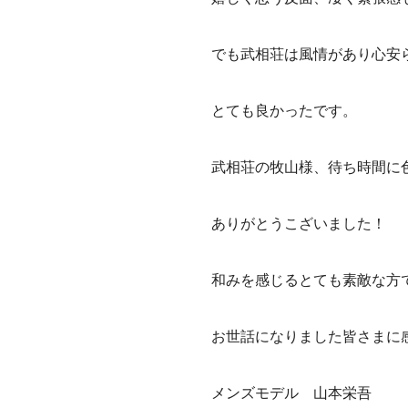
でも武相荘は風情があり心安
とても良かったです。
武相荘の牧山様、待ち時間に
ありがとうこざいました！
和みを感じるとても素敵な方
お世話になりました皆さまに
メンズモデル 山本栄吾