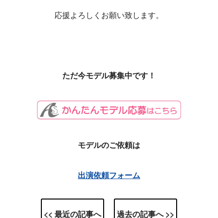
応援よろしくお願い致します。
ただ今モデル募集中です！
モデルのご依頼は
出演依頼フォーム
<< 最近の記事へ
過去の記事へ >>