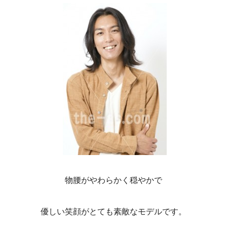
物腰がやわらかく穏やかで
優しい笑顔がとても素敵なモデルです。