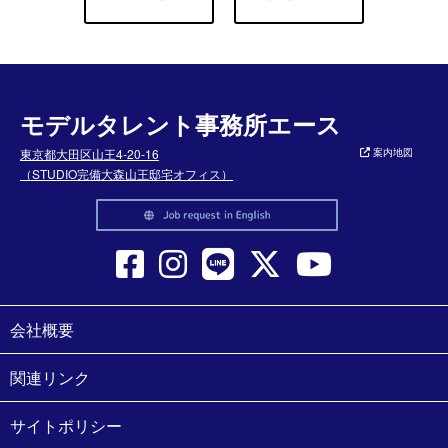
モデルタレント事務所エース
東京都大田区山王4-20-16
案内地図
（STUDIO完備大森山王邸宅オフィス）
会社概要
関連リンク
サイトポリシー