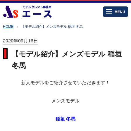
MENU
HOME
【モデル紹介】メンズモデル 稲垣 冬馬
2020年09月16日
【モデル紹介】メンズモデル 稲垣
冬馬
新人モデルをご紹介させていただきます！
メンズモデル
稲垣 冬馬