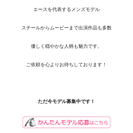
エースを代表するメンズモデル
スチールからムービーまで出演作品も多数
優しく穏やかな人柄も魅力です。
ご依頼を心よりお待ちしております！
ただ今モデル募集中です！