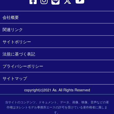
会社概要
関連リンク
サイトポリシー
法規に基づく表記
プライバシーポリシー
サイトマップ
copyright(c)2021 As. All Rights Reserved
当サイトのコンテンツ、ドキュメント、データ、画像、映像、音声などの著
作権はタレントモデル事務所エースの許可を受けている著作権者に属しま
す。