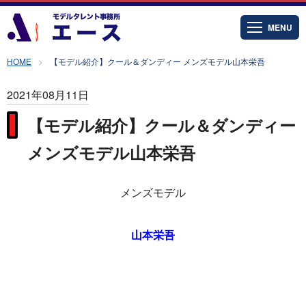
MENU
HOME
【モデル紹介】クール＆ダンディー メンズモデル山本栄吾
2021年08月11日
【モデル紹介】クール＆ダンディー
メンズモデル山本栄吾
メンズモデル
山本栄吾