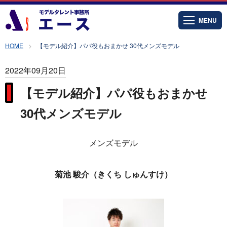
MENU
HOME
【モデル紹介】パパ役もおまかせ 30代メンズモデル
2022年09月20日
【モデル紹介】パパ役もおまかせ
30代メンズモデル
メンズモデル
菊池 駿介（きくち しゅんすけ）