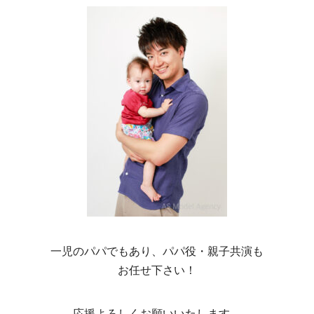
一児のパパでもあり、パパ役・親子共演も
お任せ下さい！
応援よろしくお願いいたします。