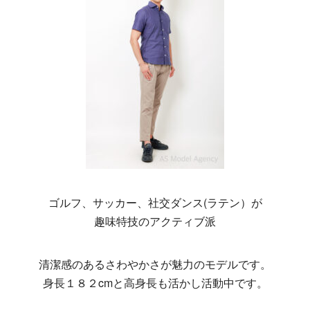
ゴルフ、サッカー、社交ダンス(ラテン）が
趣味特技のアクティブ派
清潔感のあるさわやかさが魅力のモデルです。
身長１８２cmと高身長も活かし活動中です。