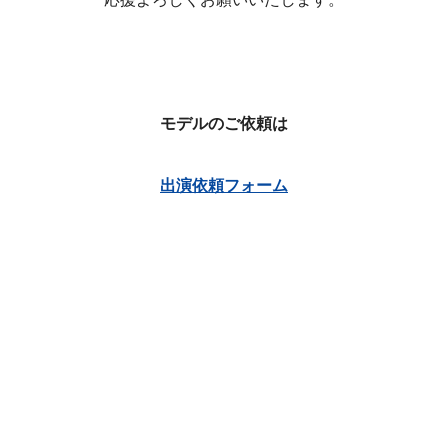
モデルのご依頼は
出演依頼フォーム