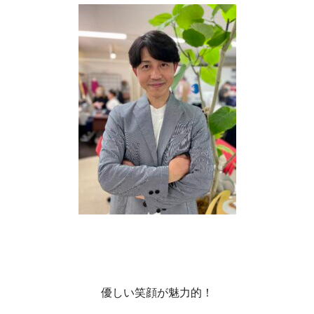
優しい笑顔が魅力的！