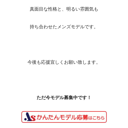
真面目な性格と、明るい雰囲気も
持ち合わせたメンズモデルです。
今後も応援宜しくお願い致します。
ただ今モデル募集中です！