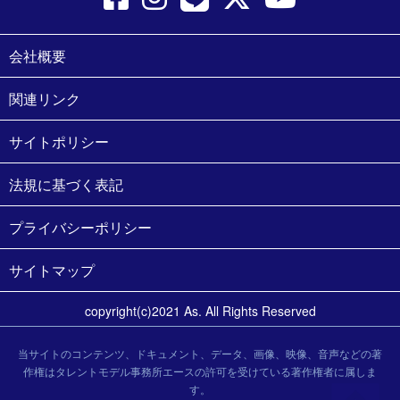
会社概要
関連リンク
サイトポリシー
法規に基づく表記
プライバシーポリシー
サイトマップ
copyright(c)2021 As. All Rights Reserved
当サイトのコンテンツ、ドキュメント、データ、画像、映像、音声などの著
作権はタレントモデル事務所エースの許可を受けている著作権者に属しま
す。