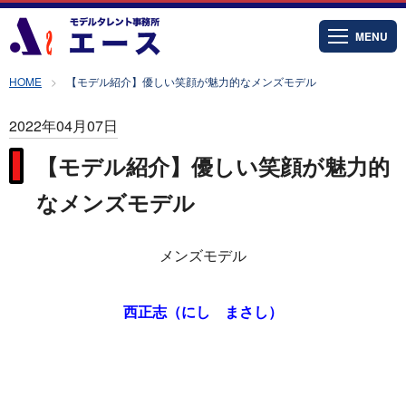
MENU
HOME
【モデル紹介】優しい笑顔が魅力的なメンズモデル
2022年04月07日
【モデル紹介】優しい笑顔が魅力的
なメンズモデル
メンズモデル
西正志（にし まさし）