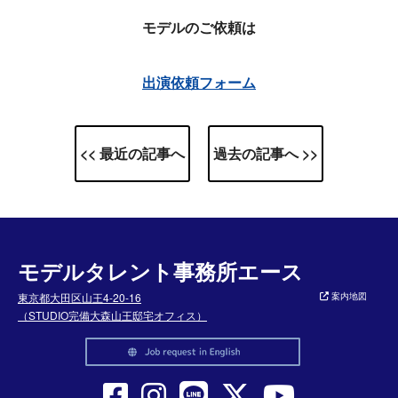
モデルのご依頼は
出演依頼フォーム
<< 最近の記事へ
過去の記事へ >>
モデルタレント事務所エース
東京都大田区山王4-20-16
案内地図
（STUDIO完備大森山王邸宅オフィス）