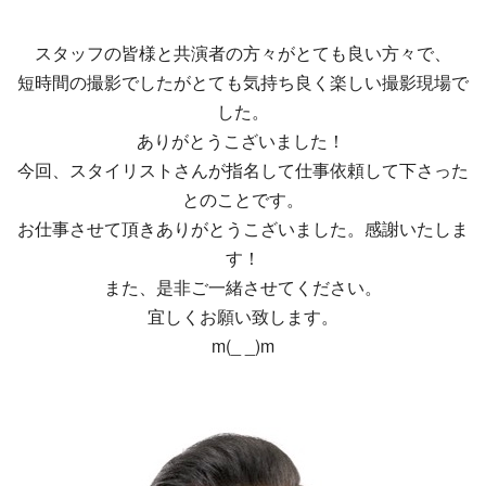
スタッフの皆様と共演者の方々がとても良い方々で、
短時間の撮影でしたがとても気持ち良く楽しい撮影現場で
した。
ありがとうこざいました！
今回、スタイリストさんが指名して仕事依頼して下さった
とのことです。
お仕事させて頂きありがとうこざいました。感謝いたしま
す！
また、是非ご一緒させてください。
宜しくお願い致します。
m(_ _)m