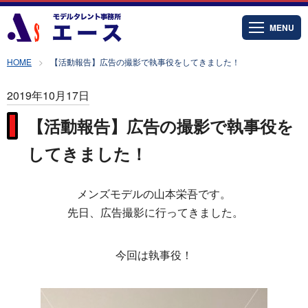
MENU
HOME
【活動報告】広告の撮影で執事役をしてきました！
2019年10月17日
【活動報告】広告の撮影で執事役を
してきました！
メンズモデルの山本栄吾です。
先日、広告撮影に行ってきました。
今回は執事役！