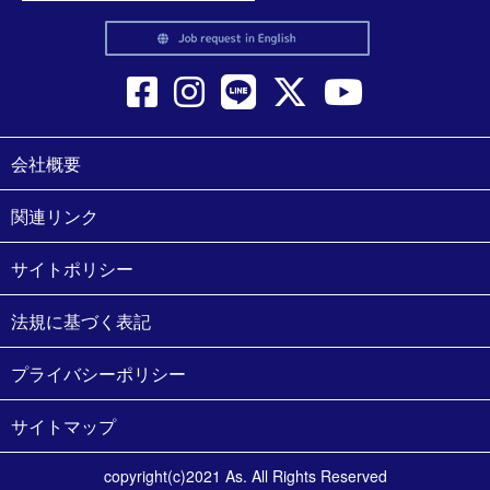
会社概要
関連リンク
サイトポリシー
法規に基づく表記
プライバシーポリシー
サイトマップ
copyright(c)2021 As. All Rights Reserved