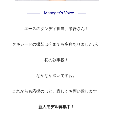
———- Maneger’s Voice ——
エースのダンディ担当、栄吾さん！
タキシードの撮影は今までも多数ありましたが、
初の執事役！
なかなか渋いですね。
これからも応援のほど、宜しくお願い致します！
新人モデル募集中！