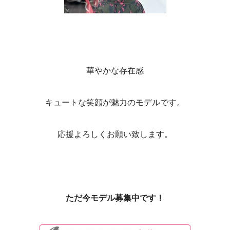
華やかな存在感
キュートな笑顔が魅力のモデルです。
応援よろしくお願い致します。
ただ今モデル募集中です！