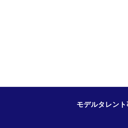
モデルタレント