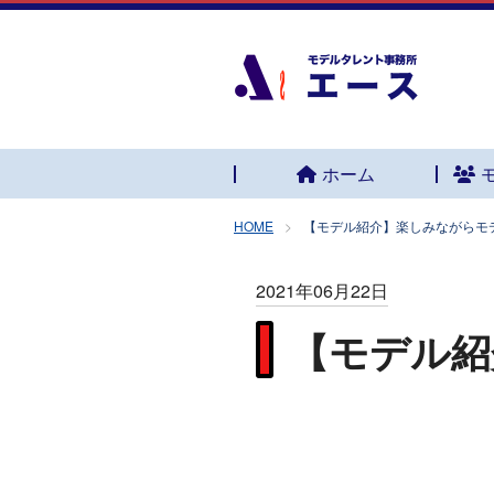
ホーム
HOME
【モデル紹介】楽しみながらモ
2021年06月22日
【モデル紹