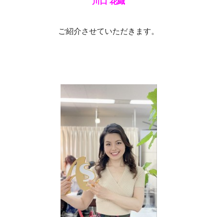
川口 花織
ご紹介させていただきます。