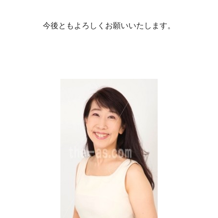
今後ともよろしくお願いいたします。