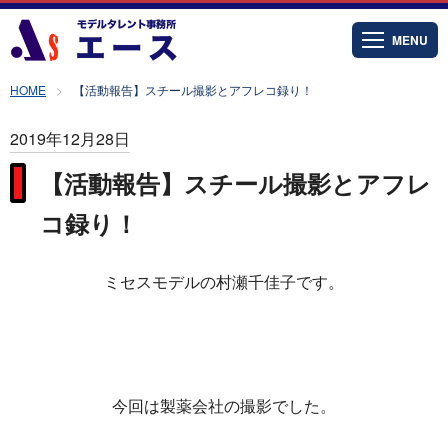
MENU
HOME
【活動報告】スチール撮影とアフレコ録り！
2019年12月28日
【活動報告】スチール撮影とアフレ
コ録り！
ミセスモデルの村瀬千佳子です。
今回は製薬会社の撮影でした。