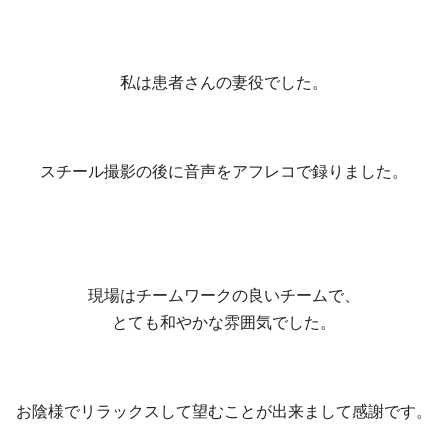
私は患者さんの妻役でした。
スチール撮影の後に音声をアフレコで録りました。
現場はチームワークの良いチームで、
とても和やかな雰囲気でした。
お陰様でリラックスして望むことが出来まして感謝です。