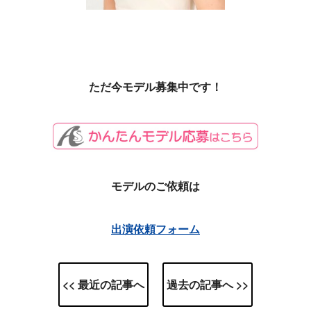
ただ今モデル募集中です！
モデルのご依頼は
出演依頼フォーム
<< 最近の記事へ
過去の記事へ >>