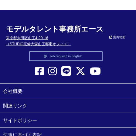
モデルタレント事務所エース
東京都大田区山王4-20-16
案内地図
（STUDIO完備大森山王邸宅オフィス）
会社概要
関連リンク
サイトポリシー
法規に基づく表記