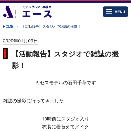
MENU
HOME
【活動報告】スタジオで雑誌の撮影！
2020年01月09日
【活動報告】スタジオで雑誌の撮
影！
ミセスモデルの石田千草です
雑誌の撮影に行ってきました
10時前にスタジオ入り
衣装に着替えてメイク