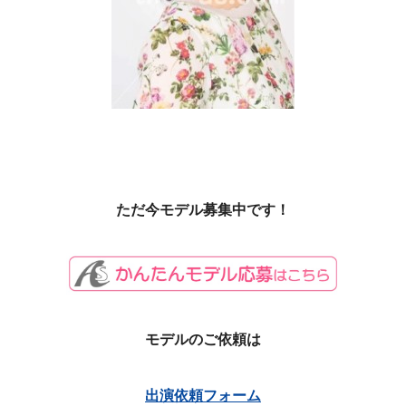
ただ今モデル募集中です！
モデルのご依頼は
出演依頼フォーム