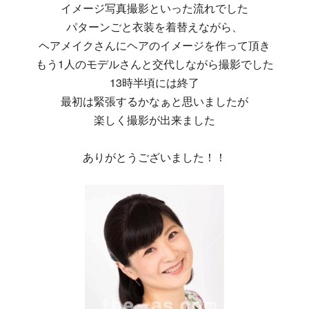
イメージ写真撮影といった流れでした
パターンごと衣装を着替えながら、
ヘアメイクさんにヘアのイメージを作って頂き
もう1人のモデルさんと交代しながら撮影でした
13時半頃には終了
最初は緊張するかなぁと思いましたが
楽しく撮影が出来ました
ありがとうございました！！