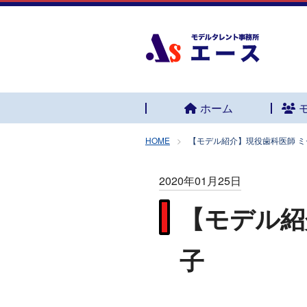
ホーム
HOME
【モデル紹介】現役歯科医師 
2020年01月25日
【モデル紹
子