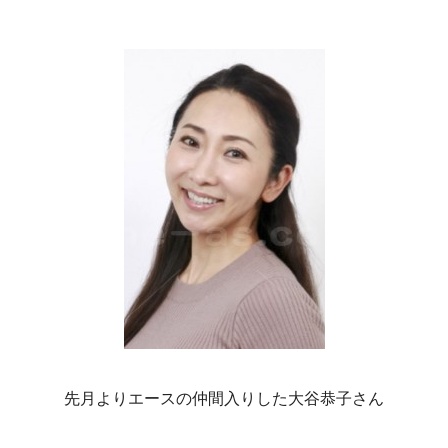
先月よりエースの仲間入りした大谷恭子さん