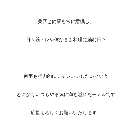
美容と健康を常に意識し、
日々筋トレや体が喜ぶ料理に励む日々
何事も精力的にチャレンジしたいという
とにかくいつもやる気に満ち溢れたモデルです
応援よろしくお願いいたします！