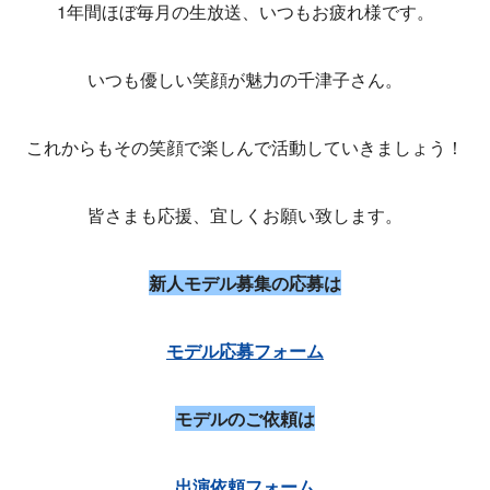
1年間ほぼ毎月の生放送、いつもお疲れ様です。
いつも優しい笑顔が魅力の千津子さん。
これからもその笑顔で楽しんで活動していきましょう！
皆さまも応援、宜しくお願い致します。
新人モデル募集の応募は
モデル応募フォーム
モデルのご依頼は
出演依頼フォーム