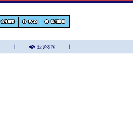
集
出演依頼