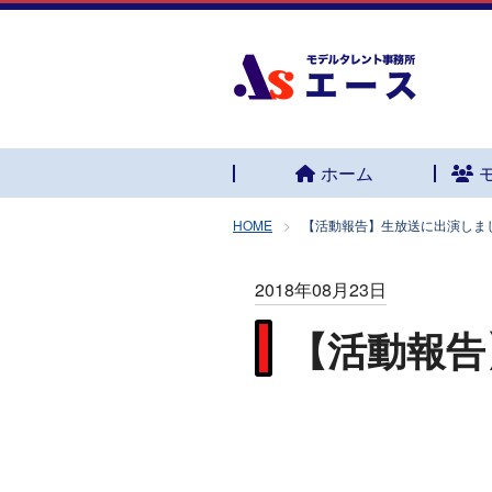
ホーム
HOME
【活動報告】生放送に出演しま
2018年08月23日
【活動報告