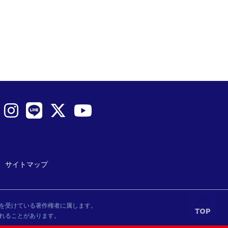
サイトマップ
を受けている著作権者に属します。
れることがあります。