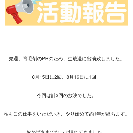
先週、育毛剤のPRのため、生放送に出演致しました。
8月15日に2回、8月16日に1回、
今回は計3回の放映でした。
私もこの仕事をいただいき、やり始めて約1年が経ちます。
おかげさまでだいぶ慣れてきました。