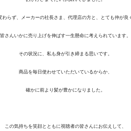
変わらず、メーカーの社長さま、代理店の方と、とても仲が良
皆さんいかに売り上げを伸ばす一生懸命に考えられています。
その状況に、私も身が引き締まる思いです。
商品を毎日使わせていただいているからか、
確かに前より髪が豊かになりました。
この気持ちを笑顔とともに視聴者の皆さんにお伝えして、