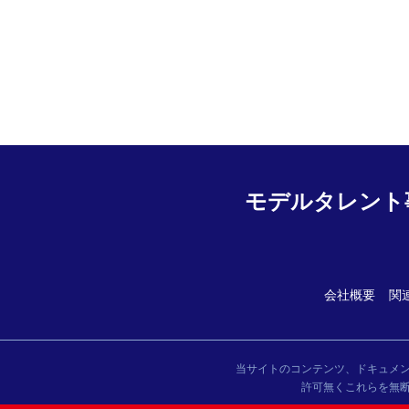
モデルタレント
会社概要
関
当サイトのコンテンツ、ドキュメ
許可無くこれらを無