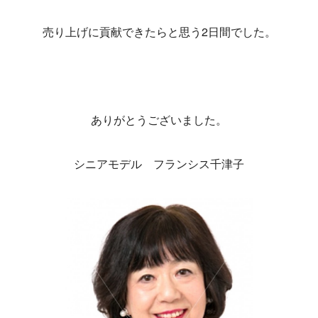
売り上げに貢献できたらと思う2日間でした。
ありがとうございました。
シニアモデル フランシス千津子